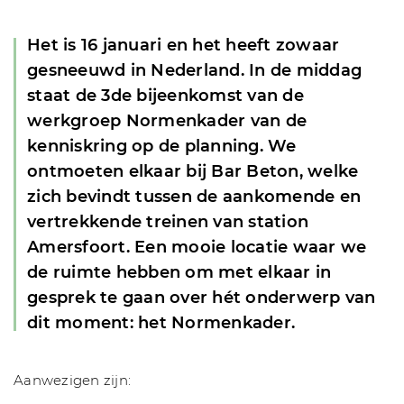
Het is 16 januari en het heeft zowaar
gesneeuwd in Nederland. In de middag
staat de 3de bijeenkomst van de
werkgroep Normenkader van de
kenniskring op de planning. We
ontmoeten elkaar bij Bar Beton, welke
zich bevindt tussen de aankomende en
vertrekkende treinen van station
Amersfoort. Een mooie locatie waar we
de ruimte hebben om met elkaar in
gesprek te gaan over hét onderwerp van
dit moment: het Normenkader.
Aanwezigen zijn: