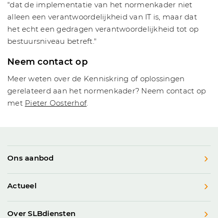
"dat de implementatie van het normenkader niet
alleen een verantwoordelijkheid van IT is, maar dat
het echt een gedragen verantwoordelijkheid tot op
bestuursniveau betreft."
Neem contact op
Meer weten over de Kenniskring of oplossingen
gerelateerd aan het normenkader? Neem contact op
met
Pieter Oosterhof
.
Ons aanbod
Actueel
Over SLBdiensten