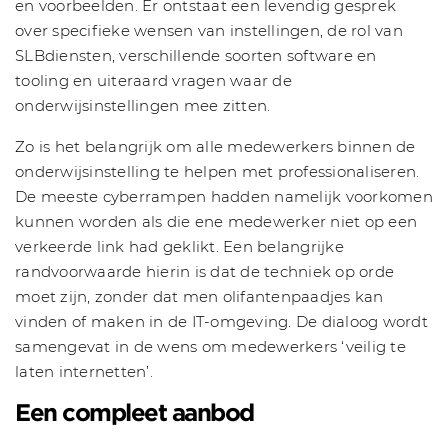
en voorbeelden. Er ontstaat een levendig gesprek
over specifieke wensen van instellingen, de rol van
SLBdiensten, verschillende soorten software en
tooling en uiteraard vragen waar de
onderwijsinstellingen mee zitten.
Zo is het belangrijk om alle medewerkers binnen de
onderwijsinstelling te helpen met professionaliseren.
De meeste cyberrampen hadden namelijk voorkomen
kunnen worden als die ene medewerker niet op een
verkeerde link had geklikt. Een belangrijke
randvoorwaarde hierin is dat de techniek op orde
moet zijn, zonder dat men olifantenpaadjes kan
vinden of maken in de IT-omgeving. De dialoog wordt
samengevat in de wens om medewerkers ‘veilig te
laten internetten’.
Een compleet aanbod