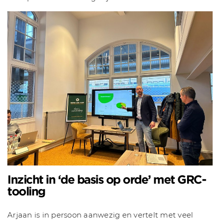
Inzicht in ‘de basis op orde’ met GRC-
tooling
Arjaan is in persoon aanwezig en vertelt met veel