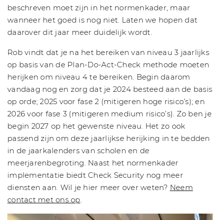
beschreven moet zijn in het normenkader, maar
wanneer het goed is nog niet. Laten we hopen dat
daarover dit jaar meer duidelijk wordt.
Rob vindt dat je na het bereiken van niveau 3 jaarlijks
op basis van de Plan-Do-Act-Check methode moeten
herijken om niveau 4 te bereiken. Begin daarom
vandaag nog en zorg dat je 2024 besteed aan de basis
op orde; 2025 voor fase 2 (mitigeren hoge risico’s); en
2026 voor fase 3 (mitigeren medium risico’s). Zo ben je
begin 2027 op het gewenste niveau. Het zo ook
passend zijn om deze jaarlijkse herijking in te bedden
in de jaarkalenders van scholen en de
meerjarenbegroting. Naast het normenkader
implementatie biedt Check Security nog meer
diensten aan. Wil je hier meer over weten?
Neem
contact met ons op
.