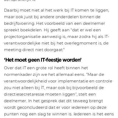
Daarbij moet niet al het werk bij IT komen te liggen,
maar ook juist bij andere onderdelen binnen de
bedrijfsvoering. Het voorbeeld van een deelnemer
spreekt boekdelen. Hij geeft aan "dat er wel een
projectorganisatie aanwezig is, maar zodra hij als IT-
verantwoordelijke niet bij het overlegmoment is, de
meeting direct niet doorgaat."
‘Het moet geen IT-feestje worden’
Over dat IT een grote rol heeft binnen het
normenkader zijn we het allemaal eens. “Maar de
verantwoordelijkheid voor implementatie en controle
zou niet alleen bij IT, maar ook bij bijvoorbeeld de
directiesecretaresse moeten liggen”, stelt een
deelnemer. In het gesprek dat dit teweeg brengt
wordt geconcludeerd dat er voor iedereen op deze
punten nog een slag te winnen is. Iedereen is het eens