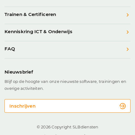
Trainen & Certificeren
Kenniskring ICT & Onderwijs
FAQ
Nieuwsbrief
Blijf op de hoogte van onze nieuwste software, trainingen en
overige activiteiten.
Inschrijven
© 2026 Copyright SLBdiensten