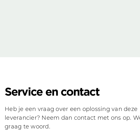
Service en contact
Heb je een vraag over een oplossing van deze
leverancier? Neem dan contact met ons op. We
graag te woord.