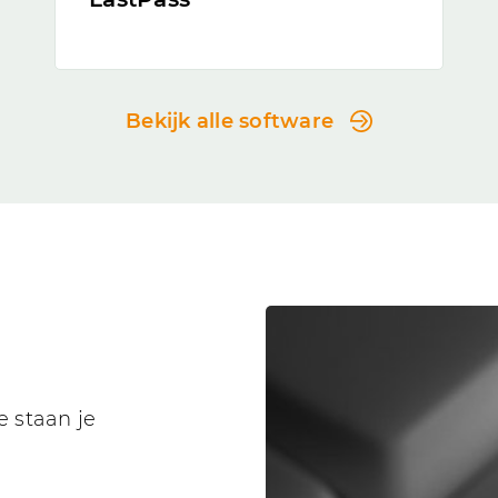
Bekijk alle software
 staan je