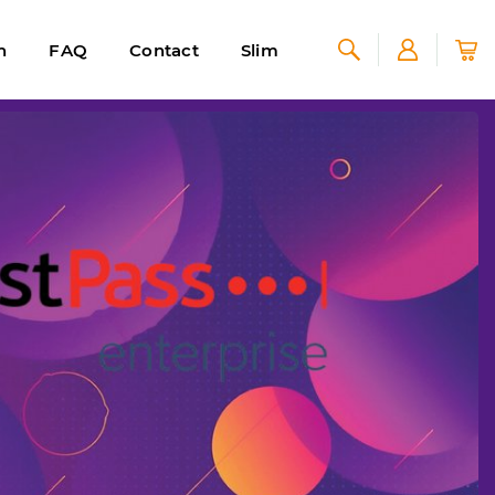
n
FAQ
Contact
Slim