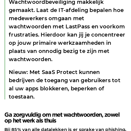
Wachtwoordbeveiliging
makkelijk
gemaakt. Laat de IT-afdeling bepalen hoe
medewerkers omgaan met
wachtwoorden met LastPass en voorkom
frustraties. Hierdoor kan jij je concentreer
op jouw primaire werkzaamheden in
plaats van onnodig bezig te zijn met
wachtwoorden.
Nieuw: Met
SaaS Protect
kunnen
bedrijven de toegang van gebruikers tot
al uw apps blokkeren, beperken of
toestaan.
Ga zorgvuldig om met wachtwoorden, zowel
op het werk als thuis
Bij 85% van alle datalekken is er sprake van phishing,