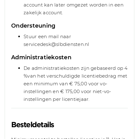
account kan later omgezet worden in een
zakelijk account.
Ondersteuning
Stuur een mail naar
servicedesk@slbdiensten.nl
Administratiekosten
De administratiekosten zijn gebaseerd op 4
%van het verschuldigde licentiebedrag met
een minimum van € 75,00 voor vo-
instellingen en € 175,00 voor niet-vo-
instellingen per licentiejaar.
Besteldetails