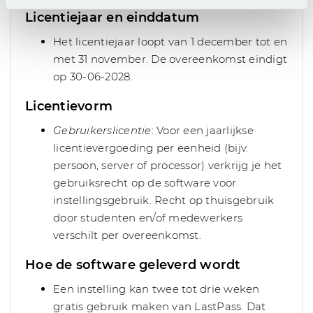
Licentiejaar en einddatum
Het licentiejaar loopt van 1 december tot en
met 31 november. De overeenkomst eindigt
op 30-06-2028.
Licentievorm
Gebruikerslicentie
: Voor een jaarlijkse
licentievergoeding per eenheid (bijv.
persoon, server of processor) verkrijg je het
gebruiksrecht op de software voor
instellingsgebruik. Recht op thuisgebruik
door studenten en/of medewerkers
verschilt per overeenkomst.
Hoe de software geleverd wordt
Een instelling kan twee tot drie weken
gratis gebruik maken van LastPass. Dat