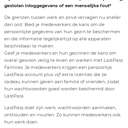
gestolen inloggegevens of een menselijke fout*
De grenzen tussen werk en privé vervagen nu sneller
dan ooit. Bied je medewerkers de kans om de
persoonlijke gegevens van hun gezin te beschermen
en die informatie tegelijkertijd op alle apparaten
beschikbaar te maken.
Geef je medewerkers en hun gezinnen de kans om
overal gewoon veilig te leven en werken met LastPass
Families. Je medewerkers krijgen een persoonlijk
LastPass-account plus vijf extra licenties die ze
cadeau kunnen geven aan familie of vrienden, zodat
hun wachtwoorden goed worden beschermd door
LastPass.
LastPass doet zijn werk: wachtwoorden aanmaken,
onthouden en invullen. Zo kunnen medewerkers ook
hun werk doen.