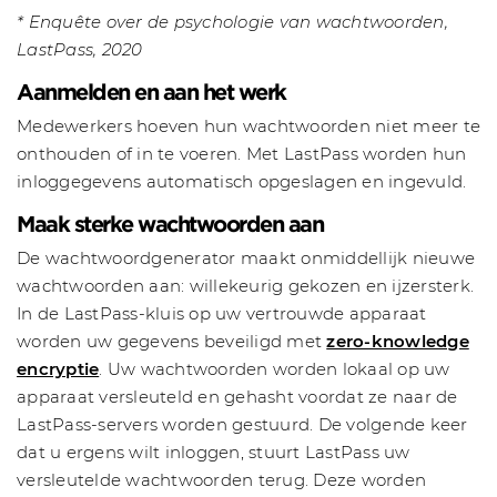
* Enquête over de psychologie van wachtwoorden,
LastPass, 2020
Aanmelden en aan het werk
Medewerkers hoeven hun wachtwoorden niet meer te
onthouden of in te voeren. Met LastPass worden hun
inloggegevens automatisch opgeslagen en ingevuld.
Maak sterke wachtwoorden aan
De wachtwoordgenerator maakt onmiddellijk nieuwe
wachtwoorden aan: willekeurig gekozen en ijzersterk.
In de LastPass-kluis op uw vertrouwde apparaat
worden uw gegevens beveiligd met
zero-knowledge
encryptie
. Uw wachtwoorden worden lokaal op uw
apparaat versleuteld en gehasht voordat ze naar de
LastPass-servers worden gestuurd. De volgende keer
dat u ergens wilt inloggen, stuurt LastPass uw
versleutelde wachtwoorden terug. Deze worden