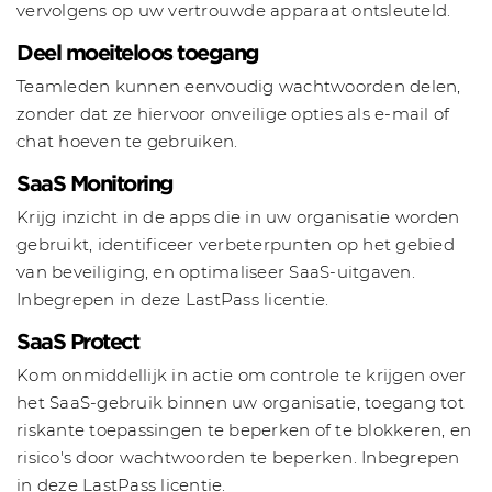
vervolgens op uw vertrouwde apparaat ontsleuteld.
Deel moeiteloos toegang
Teamleden kunnen eenvoudig wachtwoorden delen,
zonder dat ze hiervoor onveilige opties als e-mail of
chat hoeven te gebruiken.
SaaS Monitoring
Krijg inzicht in de apps die in uw organisatie worden
gebruikt, identificeer verbeterpunten op het gebied
van beveiliging, en optimaliseer SaaS-uitgaven.
Inbegrepen in deze LastPass licentie.
SaaS Protect
Kom onmiddellijk in actie om controle te krijgen over
het SaaS-gebruik binnen uw organisatie, toegang tot
riskante toepassingen te beperken of te blokkeren, en
risico's door wachtwoorden te beperken. Inbegrepen
in deze LastPass licentie.