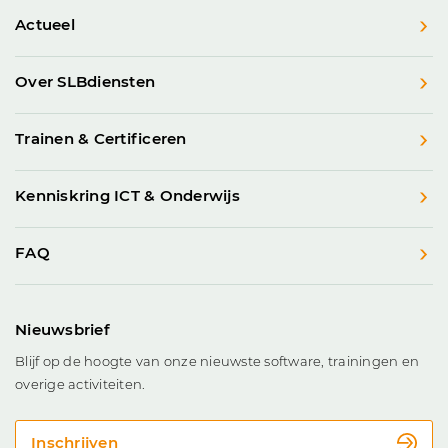
Actueel
Over SLBdiensten
Trainen & Certificeren
Kenniskring ICT & Onderwijs
FAQ
Nieuwsbrief
Blijf op de hoogte van onze nieuwste software, trainingen en
overige activiteiten.
Inschrijven