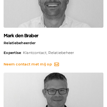
Mark den Braber
Relatiebeheerder
Expertise
: Klantcontact, Relatiebeheer
Neem contact met mij op