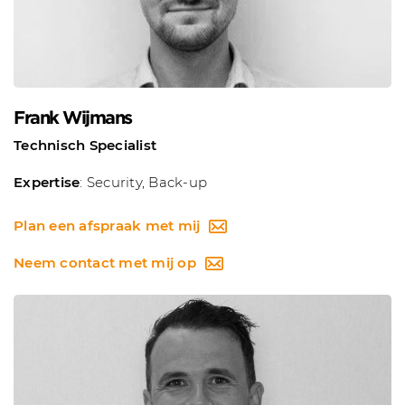
Frank Wijmans
Technisch Specialist
Expertise
: Security, Back-up
Plan een afspraak met mij
Neem contact met mij op