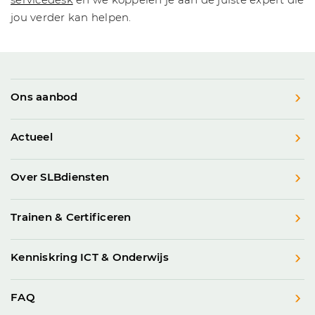
jou verder kan helpen.
Ons aanbod
Actueel
Over SLBdiensten
Trainen & Certificeren
Kenniskring ICT & Onderwijs
FAQ