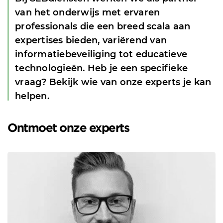
van het onderwijs met ervaren
professionals die een breed scala aan
expertises bieden, variërend van
informatiebeveiliging tot educatieve
technologieën. Heb je een specifieke
vraag? Bekijk wie van onze experts je kan
helpen.
Ontmoet onze experts