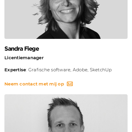
Sandra Fiege
Licentiemanager
Expertise
: Grafische software, Adobe, SketchUp
Neem contact met mij op