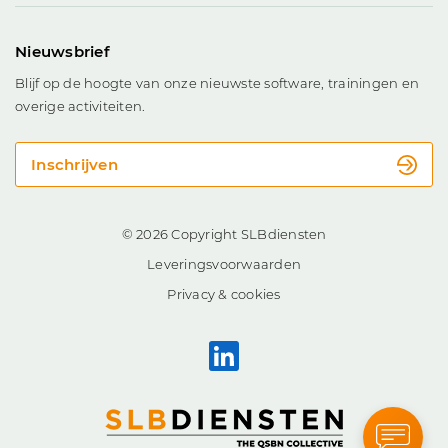
Nieuwsbrief
Blijf op de hoogte van onze nieuwste software, trainingen en
overige activiteiten.
Inschrijven
© 2026 Copyright SLBdiensten
Leveringsvoorwaarden
Privacy & cookies