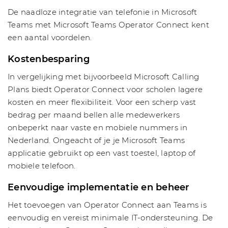
De naadloze integratie van telefonie in Microsoft
Teams met Microsoft Teams Operator Connect kent
een aantal voordelen.
Kostenbesparing
In vergelijking met bijvoorbeeld Microsoft Calling
Plans biedt Operator Connect voor scholen lagere
kosten en meer flexibiliteit. Voor een scherp vast
bedrag per maand bellen alle medewerkers
onbeperkt naar vaste en mobiele nummers in
Nederland. Ongeacht of je je Microsoft Teams
applicatie gebruikt op een vast toestel, laptop of
mobiele telefoon.
Eenvoudige implementatie en beheer
Het toevoegen van Operator Connect aan Teams is
eenvoudig en vereist minimale IT-ondersteuning. De