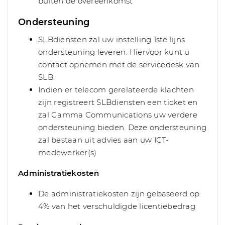
buiten de overeenkomst
Ondersteuning
SLBdiensten zal uw instelling 1ste lijns
ondersteuning leveren. Hiervoor kunt u
contact opnemen met de servicedesk van
SLB.
Indien er telecom gerelateerde klachten
zijn registreert SLBdiensten een ticket en
zal Gamma Communications uw verdere
ondersteuning bieden. Deze ondersteuning
zal bestaan uit advies aan uw ICT-
medewerker(s)
Administratiekosten
De administratiekosten zijn gebaseerd op
4% van het verschuldigde licentiebedrag