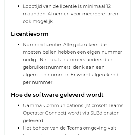
Looptijd van de licentie is minimaal 12
maanden. Afnemen voor meerdere jaren
ook mogelijk.
Licentievorm
Nummerlicentie: Alle gebruikers die
moeten bellen hebben een eigen nummer
nodig. Net zoals nummers anders dan
gebruikersnummers, denk aan een
algemeen nummer. Er wordt afgerekend
per nummer.
Hoe de software geleverd wordt
Gamma Communications (Microsoft Teams
Operator Connect) wordt via SLBdiensten
geleverd.
Het beheer van de Teams omgeving valt