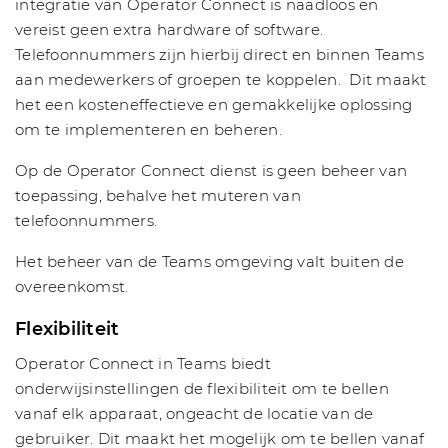
integratie van Operator Connect is naadloos en
vereist geen extra hardware of software.
Telefoonnummers zijn hierbij direct en binnen Teams
aan medewerkers of groepen te koppelen. Dit maakt
het een kosteneffectieve en gemakkelijke oplossing
om te implementeren en beheren.
Op de Operator Connect dienst is geen beheer van
toepassing, behalve het muteren van
telefoonnummers.
Het beheer van de Teams omgeving valt buiten de
overeenkomst.
Flexibiliteit
Operator Connect in Teams biedt
onderwijsinstellingen de flexibiliteit om te bellen
vanaf elk apparaat, ongeacht de locatie van de
gebruiker. Dit maakt het mogelijk om te bellen vanaf