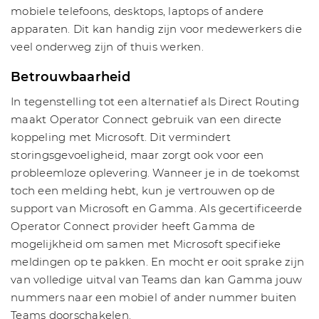
mobiele telefoons, desktops, laptops of andere
apparaten. Dit kan handig zijn voor medewerkers die
veel onderweg zijn of thuis werken.
Betrouwbaarheid
In tegenstelling tot een alternatief als Direct Routing
maakt Operator Connect gebruik van een directe
koppeling met Microsoft. Dit vermindert
storingsgevoeligheid, maar zorgt ook voor een
probleemloze oplevering. Wanneer je in de toekomst
toch een melding hebt, kun je vertrouwen op de
support van Microsoft en Gamma. Als gecertificeerde
Operator Connect provider heeft Gamma de
mogelijkheid om samen met Microsoft specifieke
meldingen op te pakken. En mocht er ooit sprake zijn
van volledige uitval van Teams dan kan Gamma jouw
nummers naar een mobiel of ander nummer buiten
Teams doorschakelen.