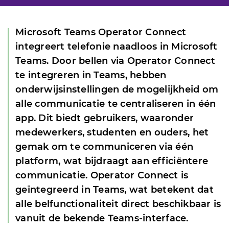
Microsoft Teams Operator Connect
integreert telefonie naadloos in Microsoft
Teams. Door bellen via Operator Connect
te integreren in Teams, hebben
onderwijsinstellingen de mogelijkheid om
alle communicatie te centraliseren in één
app. Dit biedt gebruikers, waaronder
medewerkers, studenten en ouders, het
gemak om te communiceren via één
platform, wat bijdraagt aan efficiëntere
communicatie. Operator Connect is
geïntegreerd in Teams, wat betekent dat
alle belfunctionaliteit direct beschikbaar is
vanuit de bekende Teams-interface.