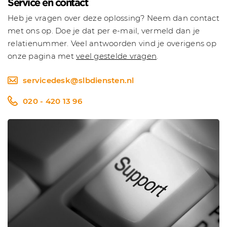
Service en contact
Heb je vragen over deze oplossing? Neem dan contact
met ons op. Doe je dat per e-mail, vermeld dan je
relatienummer. Veel antwoorden vind je overigens op
onze pagina met
veel gestelde vragen
.
servicedesk@slbdiensten.nl
020 - 420 13 96