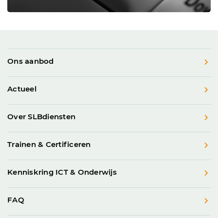
Ons aanbod
Actueel
Over SLBdiensten
Trainen & Certificeren
Kenniskring ICT & Onderwijs
FAQ