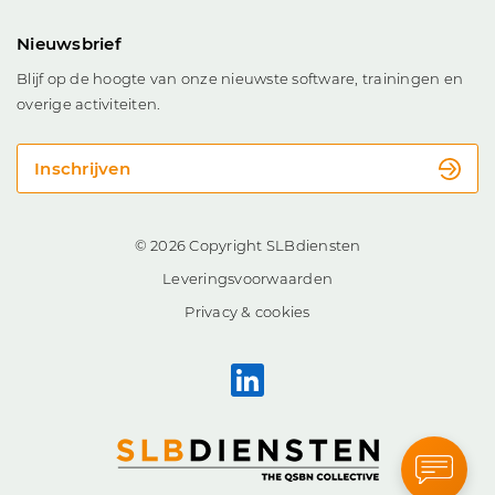
Nieuwsbrief
Blijf op de hoogte van onze nieuwste software, trainingen en
overige activiteiten.
Inschrijven
© 2026 Copyright SLBdiensten
Leveringsvoorwaarden
Privacy & cookies