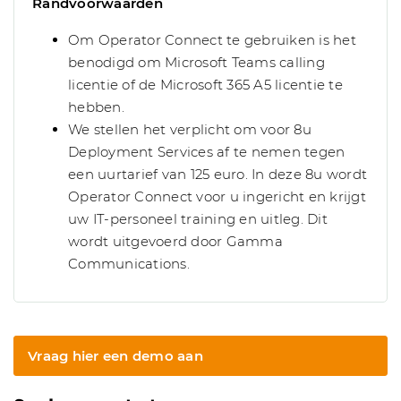
Randvoorwaarden
Om Operator Connect te gebruiken is het
benodigd om Microsoft Teams calling
licentie of de Microsoft 365 A5 licentie te
hebben.
We stellen het verplicht om voor 8u
Deployment Services af te nemen tegen
een uurtarief van 125 euro. In deze 8u wordt
Operator Connect voor u ingericht en krijgt
uw IT-personeel training en uitleg. Dit
wordt uitgevoerd door Gamma
Communications.
Vraag hier een demo aan