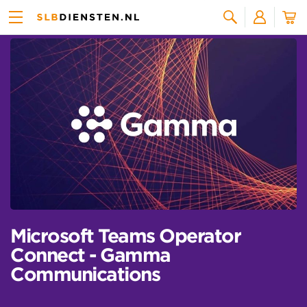
Alle licenties
Zoeken
Microsoft Teams Operator
Connect - Gamma
Communications