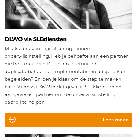
DLWO via SLBdiensten
Maak werk van digitalisering binnen de
onderwijsinstelling. Heb je behoefte aan een partner
die het totaal van ICT-infrastructuur en
applicatiebeheer tot implementatie en adoptie kan
begeleiden? En ben je klaar om de stap te maken
naar Microsoft 365? In dat geval is SLBdiensten de
aangewezen partner om de onderwijsinstelling
daarbij te helpen.
Lees meer