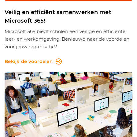
Veilig en efficiënt samenwerken met
Microsoft 365!
Microsoft 365 biedt scholen een veilige en efficiënte
leer- en werkomgeving. Benieuwd naar de voordelen
voor jouw organisatie?
Bekijk de voordelen