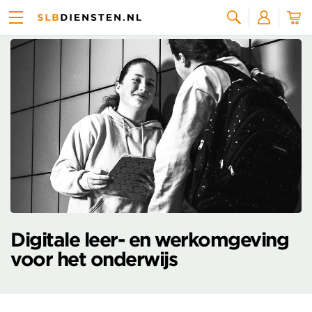
Thema's
Zoeken
Digitale leer- en werkomgeving
voor het onderwijs