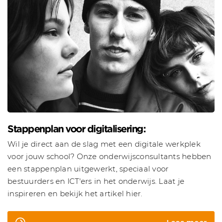
Stappenplan voor digitalisering:
Wil je direct aan de slag met een digitale werkplek
voor jouw school? Onze onderwijsconsultants hebben
een stappenplan uitgewerkt, speciaal voor
bestuurders en ICT'ers in het onderwijs. Laat je
inspireren en bekijk het artikel hier.