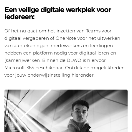
Een veilige digitale werkplek voor
iedereen:
Of het nu gaat om het inzetten van Teams voor
digitaal vergaderen of OneNote voor het uitwerken
van aantekeningen: medewerkers en leerlingen
hebben een platform nodig voor digitaal leren en
(samen)werken. Binnen de DLWO is hiervoor
Microsoft 365 beschikbaar. Ontdek de mogelijkheden
voor jouw onderwijsinstelling hieronder.