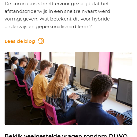
De coronacrisis heeft ervoor gezorgd dat het
afstandsonderwijs in een sneltreinvaart werd
vormgegeven. Wat betekent dit voor hybride
onderwijs en gepersonaliseerd leren?
Lees de blog
Bekijk veelgestelde vragen rondom DLWO