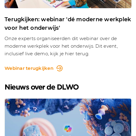
Terugkijken: webinar 'dé moderne werkplek
voor het onderwijs'
Onze experts organiseerden dit webinar over de
moderne werkplek voor het onderwijs. Dit event,
inclusief live demo, kijk je hier terug.
Webinar terugkijken
Nieuws over de DLWO