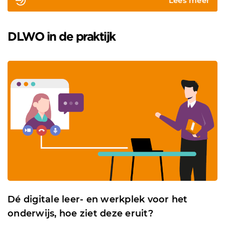
Lees meer
DLWO in de praktijk
Dé digitale leer- en werkplek voor het
onderwijs, hoe ziet deze eruit?