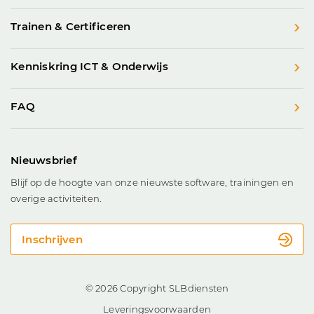
Trainen & Certificeren
Kenniskring ICT & Onderwijs
FAQ
Nieuwsbrief
Blijf op de hoogte van onze nieuwste software, trainingen en
overige activiteiten.
Inschrijven
© 2026 Copyright SLBdiensten
Leveringsvoorwaarden