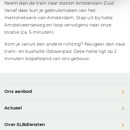
Neem dan de trein naar station Amsterdam Zuid.
Vanaf daar kun je gebruikmaken van het
metronetwerk van Amsterdam. Stap uit bij halte
Amstelveenseweg en loop vervolgens naar onze
locatie (ca. 5 minuten).
Kom je vanuit een andere richting? Navigeer dan naar
tram- en bushalte IJsbaanpad. Deze halte ligt op 2
minuten loopafstand van ons gebouw.
Ons aanbod
Actueel
Over SLBdiensten