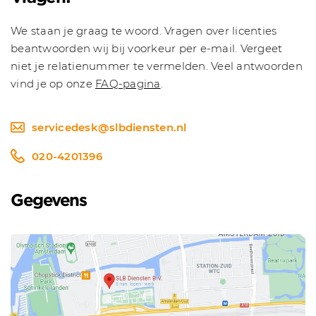
We staan je graag te woord. Vragen over licenties
beantwoorden wij bij voorkeur per e-mail. Vergeet
niet je relatienummer te vermelden. Veel antwoorden
vind je op onze
FAQ-pagina
.
servicedesk@slbdiensten.nl
020-4201396
Gegevens