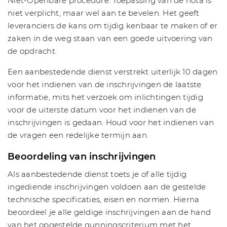
Niet-Openbare procedure. Toepassing van de nota is
niet verplicht, maar wel aan te bevelen. Het geeft
leveranciers de kans om tijdig kenbaar te maken of er
zaken in de weg staan van een goede uitvoering van
de opdracht.
Een aanbestedende dienst verstrekt uiterlijk 10 dagen
voor het indienen van de inschrijvingen de laatste
informatie, mits het verzoek om inlichtingen tijdig
voor de uiterste datum voor het indienen van de
inschrijvingen is gedaan. Houd voor het indienen van
de vragen een redelijke termijn aan.
Beoordeling van inschrijvingen
Als aanbestedende dienst toets je of alle tijdig
ingediende inschrijvingen voldoen aan de gestelde
technische specificaties, eisen en normen. Hierna
beoordeel je alle geldige inschrijvingen aan de hand
van het opgestelde gunningscriterium met het