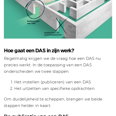
Hoe gaat een DAS in zijn werk?
Regelmatig krijgen we de vraag hoe een DAS nu
precies werkt. In de toepassing van een DAS
onderscheiden we twee stappen.
Het instellen (publiceren) van een DAS.
Het uitzetten van specifieke opdrachten.
Om duidelijkheid te scheppen, brengen we beide
stappen helder in kaart.