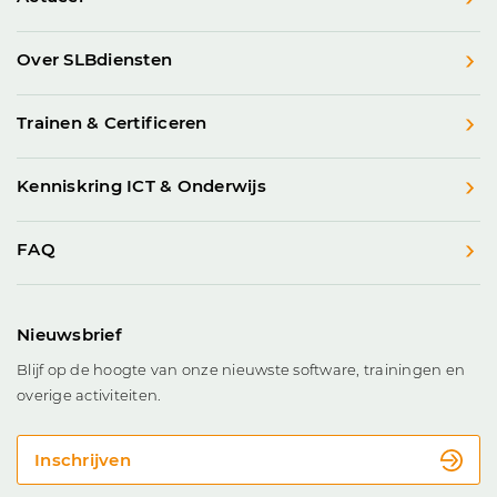
Over SLBdiensten
Trainen & Certificeren
Kenniskring ICT & Onderwijs
FAQ
Nieuwsbrief
Blijf op de hoogte van onze nieuwste software, trainingen en
overige activiteiten.
Inschrijven