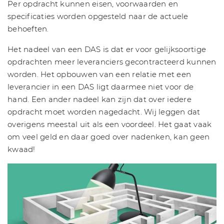
Per opdracht kunnen eisen, voorwaarden en
specificaties worden opgesteld naar de actuele
behoeften.
Het nadeel van een DAS is dat er voor gelijksoortige
opdrachten meer leveranciers gecontracteerd kunnen
worden. Het opbouwen van een relatie met een
leverancier in een DAS ligt daarmee niet voor de
hand. Een ander nadeel kan zijn dat over iedere
opdracht moet worden nagedacht. Wij leggen dat
overigens meestal uit als een voordeel. Het gaat vaak
om veel geld en daar goed over nadenken, kan geen
kwaad!