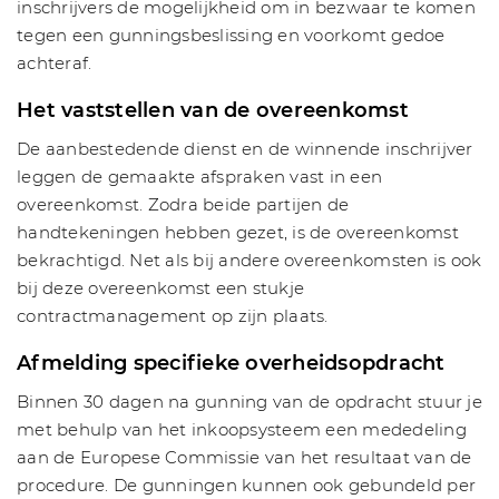
inschrijvers de mogelijkheid om in bezwaar te komen
tegen een gunningsbeslissing en voorkomt gedoe
achteraf.
Het vaststellen van de overeenkomst
De aanbestedende dienst en de winnende inschrijver
leggen de gemaakte afspraken vast in een
overeenkomst. Zodra beide partijen de
handtekeningen hebben gezet, is de overeenkomst
bekrachtigd. Net als bij andere overeenkomsten is ook
bij deze overeenkomst een stukje
contractmanagement op zijn plaats.
Afmelding specifieke overheidsopdracht
Binnen 30 dagen na gunning van de opdracht stuur je
met behulp van het inkoopsysteem een mededeling
aan de Europese Commissie van het resultaat van de
procedure. De gunningen kunnen ook gebundeld per