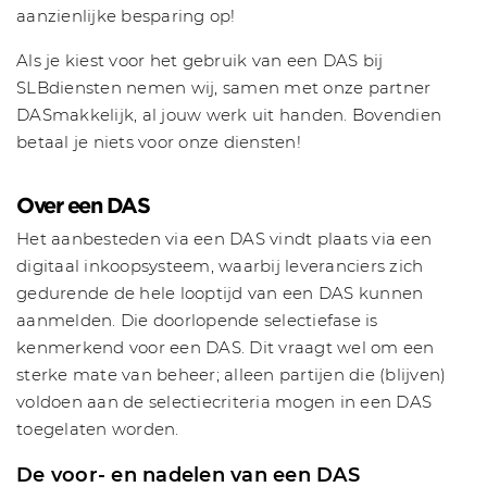
aanzienlijke besparing op!
Als je kiest voor het gebruik van een DAS bij
SLBdiensten nemen wij, samen met onze partner
DASmakkelijk, al jouw werk uit handen. Bovendien
betaal je niets voor onze diensten!
Over een DAS
Het aanbesteden via een DAS vindt plaats via een
digitaal inkoopsysteem, waarbij leveranciers zich
gedurende de hele looptijd van een DAS kunnen
aanmelden. Die doorlopende selectiefase is
kenmerkend voor een DAS. Dit vraagt wel om een
sterke mate van beheer; alleen partijen die (blijven)
voldoen aan de selectiecriteria mogen in een DAS
toegelaten worden.
De voor- en nadelen van een DAS