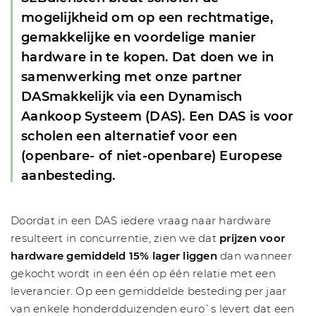
mogelijkheid om op een rechtmatige,
gemakkelijke en voordelige manier
hardware in te kopen. Dat doen we in
samenwerking met onze partner
DASmakkelijk via een Dynamisch
Aankoop Systeem (DAS). Een DAS is voor
scholen een alternatief voor een
(openbare- of niet-openbare) Europese
aanbesteding.
Doordat in een DAS iedere vraag naar hardware
resulteert in concurrentie, zien we dat
prijzen voor
hardware gemiddeld 15% lager liggen
dan wanneer
gekocht wordt in een één op één relatie met een
leverancier. Op een gemiddelde besteding per jaar
van enkele honderdduizenden euro`s levert dat een