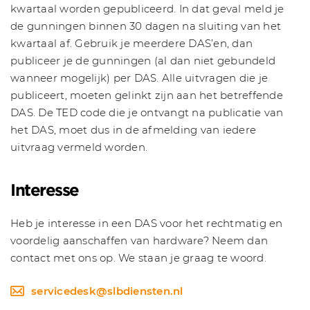
kwartaal worden gepubliceerd. In dat geval meld je
de gunningen binnen 30 dagen na sluiting van het
kwartaal af. Gebruik je meerdere DAS’en, dan
publiceer je de gunningen (al dan niet gebundeld
wanneer mogelijk) per DAS. Alle uitvragen die je
publiceert, moeten gelinkt zijn aan het betreffende
DAS. De TED code die je ontvangt na publicatie van
het DAS, moet dus in de afmelding van iedere
uitvraag vermeld worden.
Interesse
Heb je interesse in een DAS voor het rechtmatig en
voordelig aanschaffen van hardware? Neem dan
contact met ons op. We staan je graag te woord.
servicedesk@slbdiensten.nl