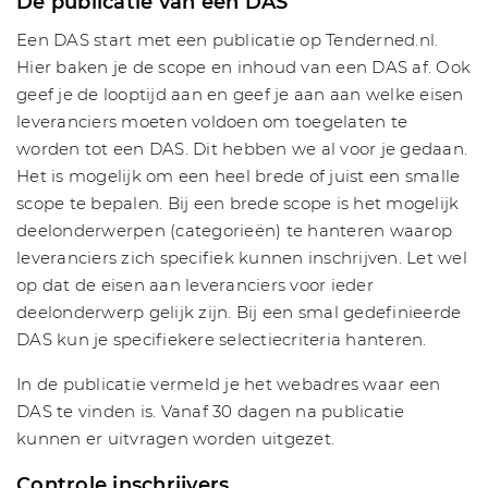
De publicatie van een DAS
Een DAS start met een publicatie op Tenderned.nl.
Hier baken je de scope en inhoud van een DAS af. Ook
geef je de looptijd aan en geef je aan aan welke eisen
leveranciers moeten voldoen om toegelaten te
worden tot een DAS. Dit hebben we al voor je gedaan.
Het is mogelijk om een heel brede of juist een smalle
scope te bepalen. Bij een brede scope is het mogelijk
deelonderwerpen (categorieën) te hanteren waarop
leveranciers zich specifiek kunnen inschrijven. Let wel
op dat de eisen aan leveranciers voor ieder
deelonderwerp gelijk zijn. Bij een smal gedefinieerde
DAS kun je specifiekere selectiecriteria hanteren.
In de publicatie vermeld je het webadres waar een
DAS te vinden is. Vanaf 30 dagen na publicatie
kunnen er uitvragen worden uitgezet.
Controle inschrijvers