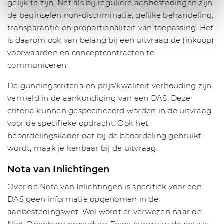
gelijk te zijn. Net als bij reguliere aanbestedingen zijn
de beginselen non-discriminatie, gelijke behandeling,
transparantie en proportionaliteit van toepassing. Het
is daarom ook van belang bij een uitvraag de (inkoop)
voorwaarden en conceptcontracten te
communiceren.
De gunningscriteria en prijs/kwaliteit verhouding zijn
vermeld in de aankondiging van een DAS. Deze
criteria kunnen gespecificeerd worden in de uitvraag
voor de specifieke opdracht. Ook het
beoordelingskader dat bij de beoordeling gebruikt
wordt, maak je kenbaar bij de uitvraag.
Nota van Inlichtingen
Over de Nota van Inlichtingen is specifiek voor een
DAS geen informatie opgenomen in de
aanbestedingswet. Wel wordt er verwezen naar de