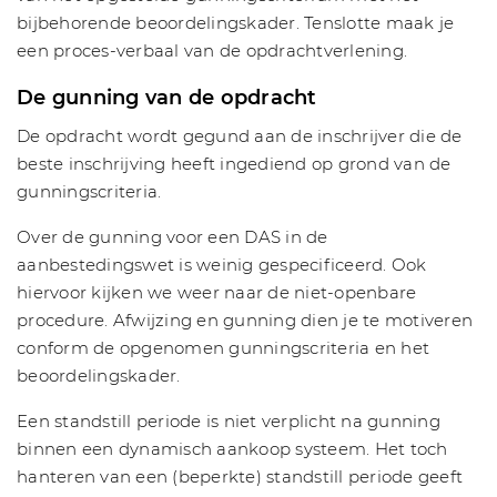
bijbehorende beoordelingskader. Tenslotte maak je
een proces-verbaal van de opdrachtverlening.
De gunning van de opdracht
De opdracht wordt gegund aan de inschrijver die de
beste inschrijving heeft ingediend op grond van de
gunningscriteria.
Over de gunning voor een DAS in de
aanbestedingswet is weinig gespecificeerd. Ook
hiervoor kijken we weer naar de niet-openbare
procedure. Afwijzing en gunning dien je te motiveren
conform de opgenomen gunningscriteria en het
beoordelingskader.
Een standstill periode is niet verplicht na gunning
binnen een dynamisch aankoop systeem. Het toch
hanteren van een (beperkte) standstill periode geeft