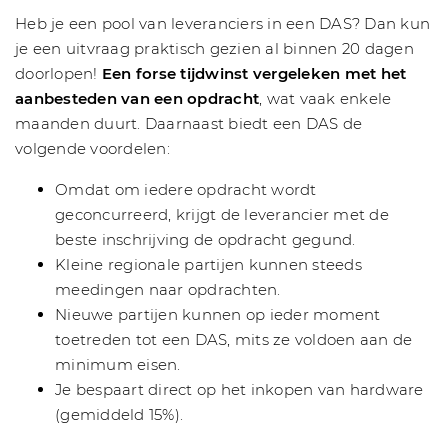
Heb je een pool van leveranciers in een DAS? Dan kun
je een uitvraag praktisch gezien al binnen 20 dagen
doorlopen!
Een forse tijdwinst vergeleken met het
aanbesteden van een opdracht
, wat vaak enkele
maanden duurt. Daarnaast biedt een DAS de
volgende voordelen:
Omdat om iedere opdracht wordt
geconcurreerd, krijgt de leverancier met de
beste inschrijving de opdracht gegund.
Kleine regionale partijen kunnen steeds
meedingen naar opdrachten.
Nieuwe partijen kunnen op ieder moment
toetreden tot een DAS, mits ze voldoen aan de
minimum eisen.
Je bespaart direct op het inkopen van hardware
(gemiddeld 15%).