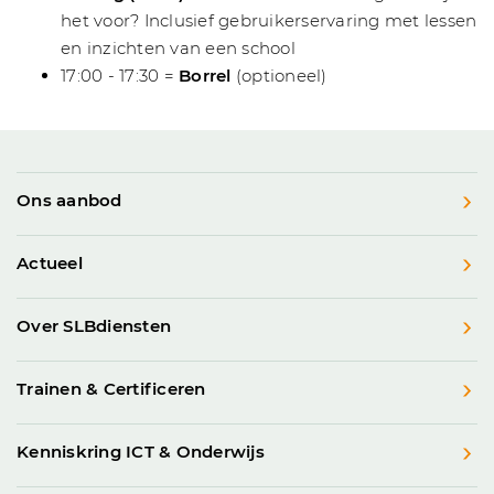
het voor? Inclusief gebruikerservaring met lessen
en inzichten van een school
17:00 - 17:30 =
Borrel
(optioneel)
Ons aanbod
Actueel
Over SLBdiensten
Trainen & Certificeren
Kenniskring ICT & Onderwijs