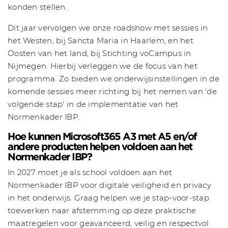
konden stellen.
Dit jaar vervolgen we onze roadshow met sessies in
het Westen, bij Sancta Maria in Haarlem, en het
Oosten van het land, bij Stichting voCampus in
Nijmegen. Hierbij verleggen we de focus van het
programma. Zo bieden we onderwijsinstellingen in de
komende sessies meer richting bij het nemen van 'de
volgende stap' in de implementatie van het
Normenkader IBP.
Hoe kunnen Microsoft365 A3 met A5 en/of
andere producten helpen voldoen aan het
Normenkader IBP?
In 2027 moet je als school voldoen aan het
Normenkader IBP voor digitale veiligheid en privacy
in het onderwijs. Graag helpen we je stap-voor-stap
toewerken naar afstemming op deze praktische
maatregelen voor geavanceerd, veilig en respectvol