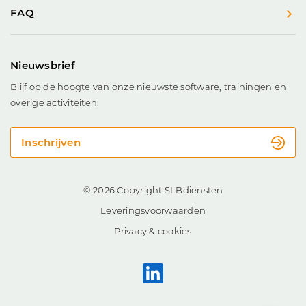
FAQ
Nieuwsbrief
Blijf op de hoogte van onze nieuwste software, trainingen en
overige activiteiten.
Inschrijven
© 2026 Copyright SLBdiensten
Leveringsvoorwaarden
Privacy & cookies