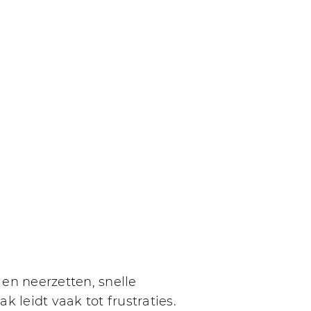
en neerzetten, snelle
 leidt vaak tot frustraties.