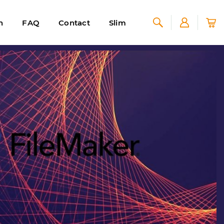
n
FAQ
Contact
Slim