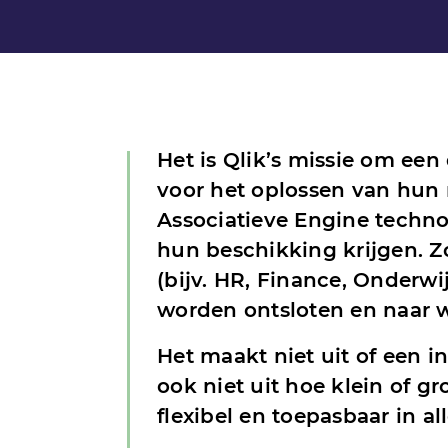
Het is Qlik’s missie om een
voor het oplossen van hun
Associatieve Engine techno
hun beschikking krijgen. 
(bijv. HR, Finance, Onderw
worden ontsloten en naar 
Het maakt niet uit of een i
ook niet uit hoe klein of g
flexibel en toepasbaar in all