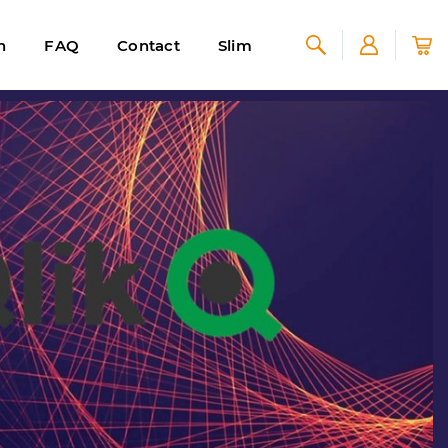
n
FAQ
Contact
Slim