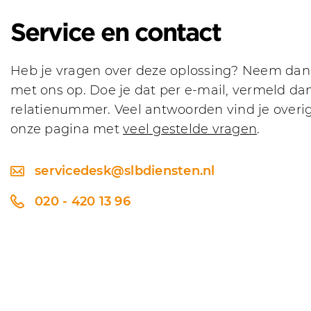
Service en contact
Heb je vragen over deze oplossing? Neem dan
met ons op. Doe je dat per e-mail, vermeld dan
relatienummer. Veel antwoorden vind je overi
onze pagina met
veel gestelde vragen
.
servicedesk@slbdiensten.nl
020 - 420 13 96