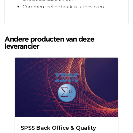
Commercieel gebruik is uitgesloten.
Andere producten van deze
leverancier
SPSS Back Office & Quality