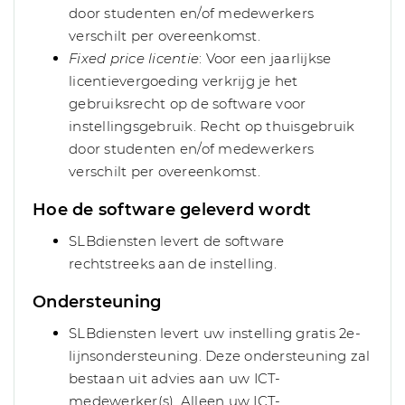
door studenten en/of medewerkers
verschilt per overeenkomst.
Fixed price licentie
: Voor een jaarlijkse
licentievergoeding verkrijg je het
gebruiksrecht op de software voor
instellingsgebruik. Recht op thuisgebruik
door studenten en/of medewerkers
verschilt per overeenkomst.
Hoe de software geleverd wordt
SLBdiensten levert de software
rechtstreeks aan de instelling.
Ondersteuning
SLBdiensten levert uw instelling gratis 2e-
lijnsondersteuning. Deze ondersteuning zal
bestaan uit advies aan uw ICT-
medewerker(s). Alleen uw ICT-