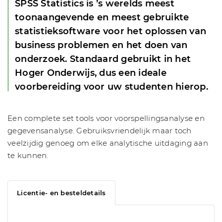
SPSS Statistics is ’s werelds meest
toonaangevende en meest gebruikte
statistieksoftware voor het oplossen van
business problemen en het doen van
onderzoek. Standaard gebruikt in het
Hoger Onderwijs, dus een ideale
voorbereiding voor uw studenten hierop.
Een complete set tools voor voorspellingsanalyse en
gegevensanalyse. Gebruiksvriendelijk maar toch
veelzijdig genoeg om elke analytische uitdaging aan
te kunnen.
Licentie- en besteldetails