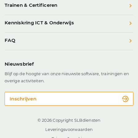
Trainen & Certificeren
Kenniskring ICT & Onderwijs
FAQ
Nieuwsbrief
Blijf op de hoogte van onze nieuwste software, trainingen en
overige activiteiten.
Inschrijven
© 2026 Copyright SLBdiensten
Leveringsvoorwaarden