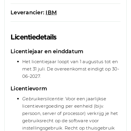
Leverancier:
IBM
Licentiedetails
Licentiejaar en einddatum
Het licentiejaar loopt van 1 augustus tot en
met 31 juli. De overeenkomst eindigt op 30-
06-2027.
Licentievorm
Gebruikerslicentie
: Voor een jaarlijkse
licentievergoeding per eenheid (bijv.
persoon, server of processor) verkrijg je het
gebruiksrecht op de software voor
instellingsgebruik. Recht op thuisgebruik