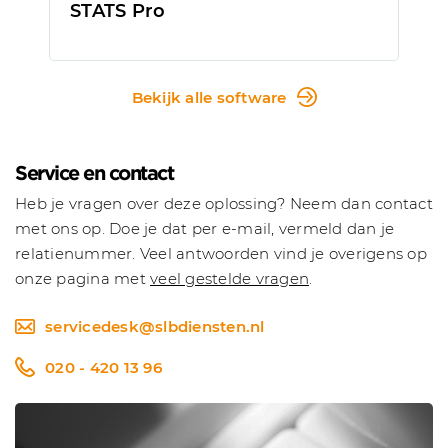
STATS Pro
Bekijk alle software
Service en contact
Heb je vragen over deze oplossing? Neem dan contact
met ons op. Doe je dat per e-mail, vermeld dan je
relatienummer. Veel antwoorden vind je overigens op
onze pagina met
veel gestelde vragen
.
servicedesk@slbdiensten.nl
020 - 420 13 96