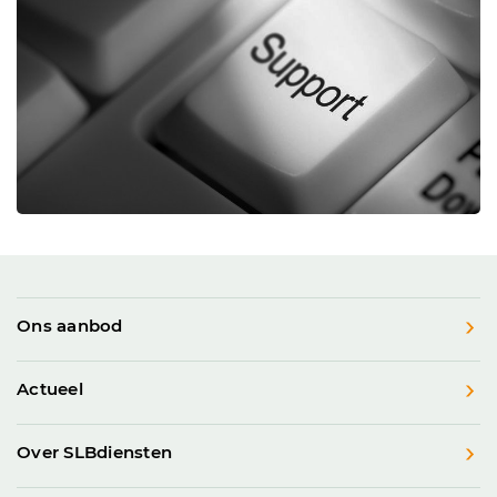
Ons aanbod
Actueel
Over SLBdiensten