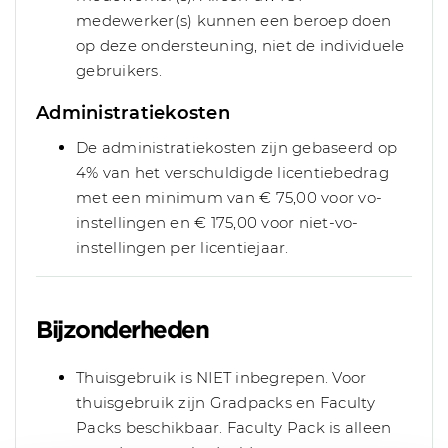
medewerker(s) kunnen een beroep doen
op deze ondersteuning, niet de individuele
gebruikers.
Administratiekosten
De administratiekosten zijn gebaseerd op
4% van het verschuldigde licentiebedrag
met een minimum van € 75,00 voor vo-
instellingen en € 175,00 voor niet-vo-
instellingen per licentiejaar.
Bijzonderheden
Thuisgebruik is NIET inbegrepen. Voor
thuisgebruik zijn Gradpacks en Faculty
Packs beschikbaar. Faculty Pack is alleen