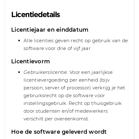
Licentiedetails
Licentiejaar en einddatum
Alle licenties geven recht op gebruik van de
software voor drie of vijf jaar.
Licentievorm
Gebruikerslicentie
: Voor een jaarlijkse
licentievergoeding per eenheid (bijv.
persoon, server of processor) verkrijg je het
gebruiksrecht op de software voor
instellingsgebruik. Recht op thuisgebruik
door studenten en/of medewerkers
verschilt per overeenkomst.
Hoe de software geleverd wordt