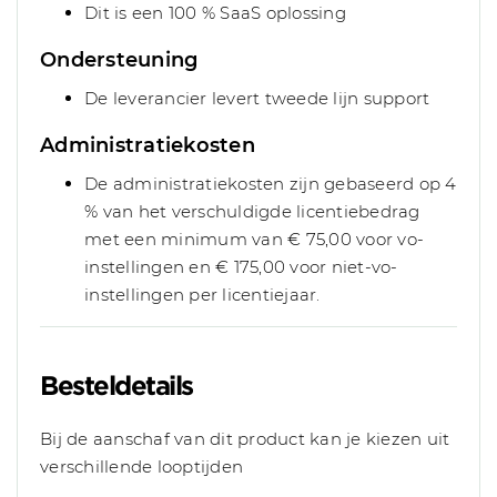
Dit is een 100 % SaaS oplossing
Ondersteuning
De leverancier levert tweede lijn support
Administratiekosten
De administratiekosten zijn gebaseerd op 4
% van het verschuldigde licentiebedrag
met een minimum van € 75,00 voor vo-
instellingen en € 175,00 voor niet-vo-
instellingen per licentiejaar.
Besteldetails
Bij de aanschaf van dit product kan je kiezen uit
verschillende looptijden