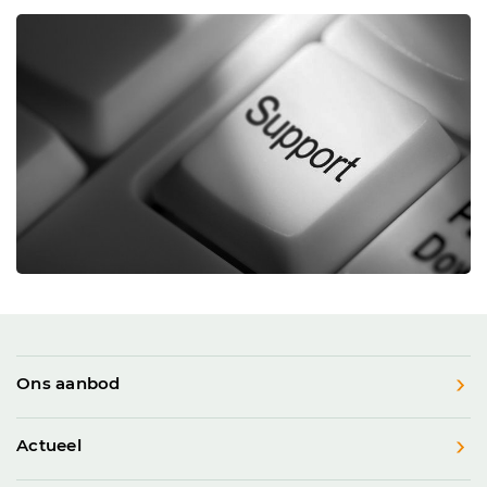
Ons aanbod
Actueel