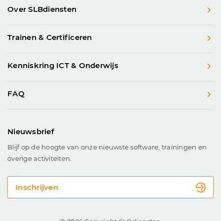
Over SLBdiensten
Trainen & Certificeren
Kenniskring ICT & Onderwijs
FAQ
Nieuwsbrief
Blijf op de hoogte van onze nieuwste software, trainingen en
overige activiteiten.
Inschrijven