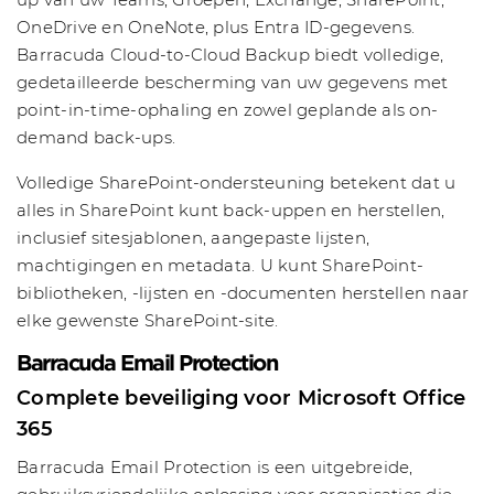
OneDrive en OneNote, plus Entra ID-gegevens.
Barracuda Cloud-to-Cloud Backup biedt volledige,
gedetailleerde bescherming van uw gegevens met
point-in-time-ophaling en zowel geplande als on-
demand back-ups.
Volledige SharePoint-ondersteuning betekent dat u
alles in SharePoint kunt back-uppen en herstellen,
inclusief sitesjablonen, aangepaste lijsten,
machtigingen en metadata. U kunt SharePoint-
bibliotheken, -lijsten en -documenten herstellen naar
elke gewenste SharePoint-site.
Barracuda Email Protection
Complete beveiliging voor Microsoft Office
365
Barracuda Email Protection is een uitgebreide,