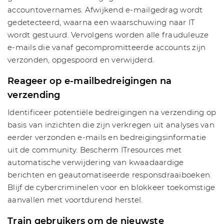
accountovernames. Afwijkend e-mailgedrag wordt
gedetecteerd, waarna een waarschuwing naar IT
wordt gestuurd. Vervolgens worden alle frauduleuze
e-mails die vanaf gecompromitteerde accounts zijn
verzonden, opgespoord en verwijderd.
Reageer op e-mailbedreigingen na
verzending
Identificeer potentiële bedreigingen na verzending op
basis van inzichten die zijn verkregen uit analyses van
eerder verzonden e-mails en bedreigingsinformatie
uit de community. Bescherm ITresources met
automatische verwijdering van kwaadaardige
berichten en geautomatiseerde responsdraaiboeken.
Blijf de cybercriminelen voor en blokkeer toekomstige
aanvallen met voortdurend herstel.
Train gebruikers om de nieuwste