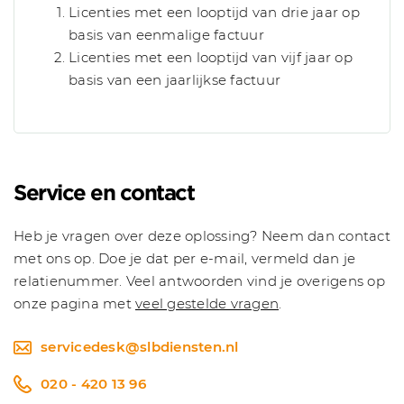
Licenties met een looptijd van drie jaar op
basis van eenmalige factuur
Licenties met een looptijd van vijf jaar op
basis van een jaarlijkse factuur
Service en contact
Heb je vragen over deze oplossing? Neem dan contact
met ons op. Doe je dat per e-mail, vermeld dan je
relatienummer. Veel antwoorden vind je overigens op
onze pagina met
veel gestelde vragen
.
servicedesk@slbdiensten.nl
020 - 420 13 96