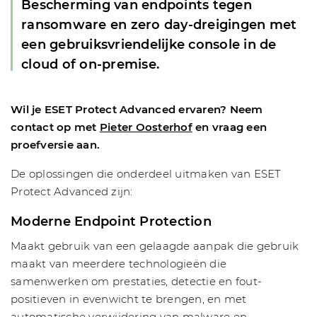
Bescherming van endpoints tegen
ransomware en zero day-dreigingen met
een gebruiksvriendelijke console in de
cloud of on-premise.
Wil je ESET Protect Advanced ervaren? Neem
contact op met
Pieter Oosterhof
en vraag een
proefversie aan.
De oplossingen die onderdeel uitmaken van ESET
Protect Advanced zijn:
Moderne Endpoint Protection
Maakt gebruik van een gelaagde aanpak die gebruik
maakt van meerdere technologieën die
samenwerken om prestaties, detectie en fout-
positieven in evenwicht te brengen, en met
automatische verwijdering van malware en