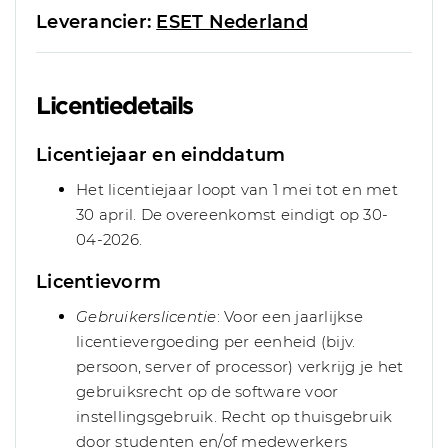
Leverancier:
ESET Nederland
Licentiedetails
Licentiejaar en einddatum
Het licentiejaar loopt van 1 mei tot en met
30 april. De overeenkomst eindigt op 30-
04-2026.
Licentievorm
Gebruikerslicentie
: Voor een jaarlijkse
licentievergoeding per eenheid (bijv.
persoon, server of processor) verkrijg je het
gebruiksrecht op de software voor
instellingsgebruik. Recht op thuisgebruik
door studenten en/of medewerkers