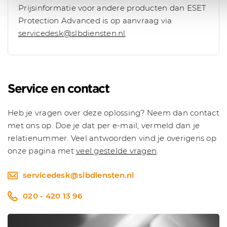
Prijsinformatie voor andere producten dan ESET
Protection Advanced is op aanvraag via
servicedesk@slbdiensten.nl
Service en contact
Heb je vragen over deze oplossing? Neem dan contact
met ons op. Doe je dat per e-mail, vermeld dan je
relatienummer. Veel antwoorden vind je overigens op
onze pagina met
veel gestelde vragen
.
servicedesk@slbdiensten.nl
020 - 420 13 96