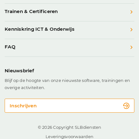
Trainen & Certificeren
Kenniskring ICT & Onderwijs
FAQ
Nieuwsbrief
Blijf op de hoogte van onze nieuwste software, trainingen en
overige activiteiten.
Inschrijven
© 2026 Copyright SLBdiensten
Leveringsvoorwaarden