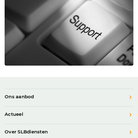
Ons aanbod
Actueel
Over SLBdiensten