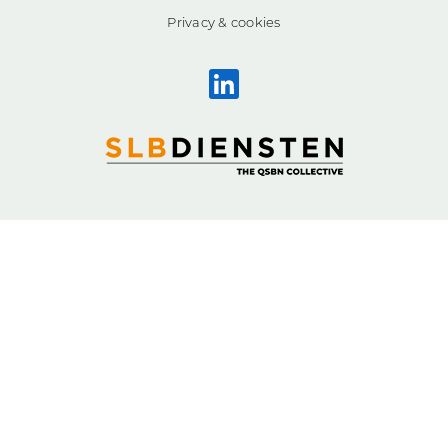
Privacy & cookies