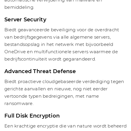
bemiddeling.
Server Security
Biedt geavanceerde beveiliging voor de overdracht
van bedrijfsgegevens via alle algemene servers,
bestandsopslag in het netwerk met bijvoorbeeld
OneDrive en multifunctionele servers waarmee de
bedrijfscontinuïteit wordt gegarandeerd.
Advanced Threat Defense
Biedt proactieve cloudgebaseerde verdediging tegen
gerichte aanvallen en nieuwe, nog niet eerder
vertoonde typen bedreigingen, met name
ransomware.
Full Disk Encryption
Een krachtige encryptie die van nature wordt beheerd