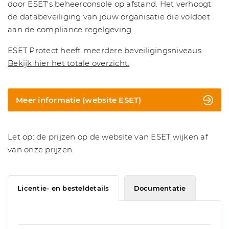
door ESET's beheerconsole op afstand. Het verhoogt
de databeveiliging van jouw organisatie die voldoet
aan de compliance regelgeving.
ESET Protect heeft meerdere beveiligingsniveaus.
Bekijk hier het totale overzicht.
Meer informatie (website ESET)
Let op: de prijzen op de website van ESET wijken af
van onze prijzen.
Licentie- en besteldetails
Documentatie