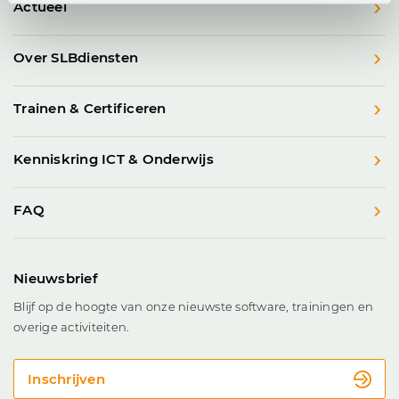
Actueel
Over SLBdiensten
Trainen & Certificeren
Kenniskring ICT & Onderwijs
FAQ
Nieuwsbrief
Blijf op de hoogte van onze nieuwste software, trainingen en
overige activiteiten.
Inschrijven