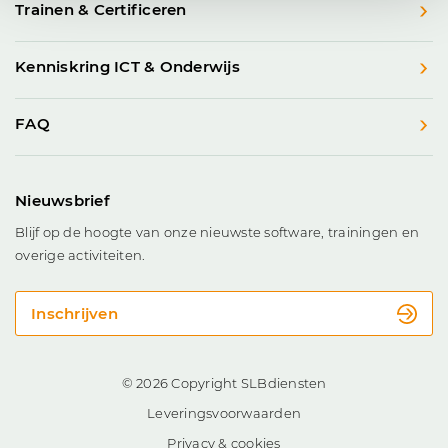
Trainen & Certificeren
Kenniskring ICT & Onderwijs
FAQ
Nieuwsbrief
Blijf op de hoogte van onze nieuwste software, trainingen en
overige activiteiten.
Inschrijven
© 2026 Copyright SLBdiensten
Leveringsvoorwaarden
Privacy & cookies