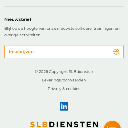
Nieuwsbrief
Blijf op de hoogte van onze nieuwste software, trainingen en
overige activiteiten.
Inschrijven
© 2026 Copyright SLBdiensten
Leveringsvoorwaarden
Privacy & cookies