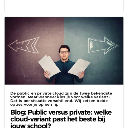
De public en private cloud zijn de twee bekendste
vormen. Maar wanneer kies je voor welke variant?
Dat is per situatie verschillend. Wij zetten beide
opties voor je op een rij.
Blog: Public versus private: welke
cloud-variant past het beste bij
jouw school?