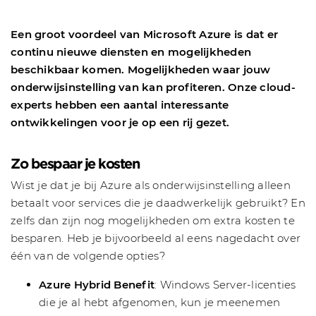
Een groot voordeel van Microsoft Azure is dat er
continu nieuwe diensten en mogelijkheden
beschikbaar komen. Mogelijkheden waar jouw
onderwijsinstelling van kan profiteren. Onze cloud-
experts hebben een aantal interessante
ontwikkelingen voor je op een rij gezet.
Zo bespaar je kosten
Wist je dat je bij Azure als onderwijsinstelling alleen
betaalt voor services die je daadwerkelijk gebruikt? En
zelfs dan zijn nog mogelijkheden om extra kosten te
besparen. Heb je bijvoorbeeld al eens nagedacht over
één van de volgende opties?
Azure Hybrid Benefit
: Windows Server-licenties
die je al hebt afgenomen, kun je meenemen