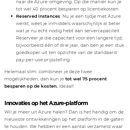
naar de Azure-omgeving. Op die manier kun je
tot wel 40 procent besparen op licentiekosten.
Reserved instances
: Nu je een tijdje met Azure
werkt, weet je inmiddels waarschijnlijk al beter
wat je nu echt nodig hebt aan servercapaciteit.
Reserveer je die capaciteit voor een langere tijd,
bijvoorbeeld één of drie jaar, dan ben je een stuk
goedkoper uit ten opzichte van de standaard
pay-per-use prijsstelling.
Helemaal slim: combineer je deze twee
mogelijkheden, dan kun je
tot wel 75 procent
besparen op de kosten.
Ideaal!
Innovaties op het Azure-platform
Wil je meer uit Azure halen? Dan is het handig om de
nieuwste ontwikkelingen op het platform in de gaten
te houden. We hebben er een aantal verzameld waar