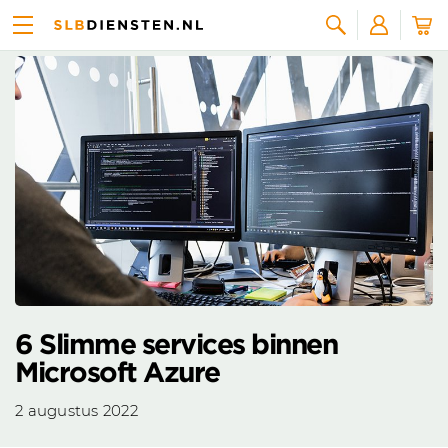
Nieuws overzicht
Zoeken
6 Slimme services binnen
Microsoft Azure
2 augustus 2022