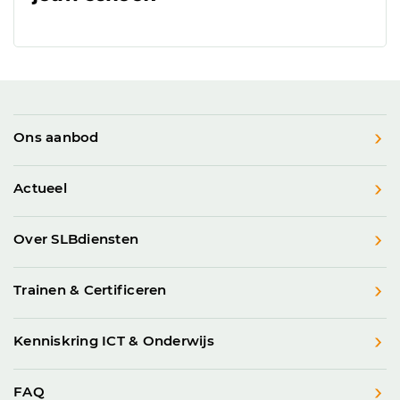
Ons aanbod
Actueel
Over SLBdiensten
Trainen & Certificeren
Kenniskring ICT & Onderwijs
FAQ