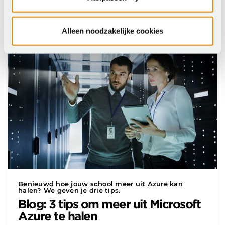
Ook interessant
Alleen noodzakelijke cookies
Benieuwd hoe jouw school meer uit Azure kan
halen? We geven je drie tips.
Blog: 3 tips om meer uit Microsoft
Azure te halen