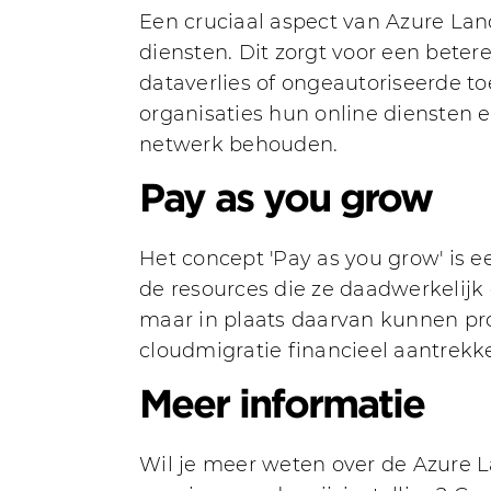
Een cruciaal aspect van Azure Lan
diensten. Dit zorgt voor een betere
dataverlies of ongeautoriseerde 
organisaties hun online diensten eff
netwerk behouden.
Pay as you grow
Het concept 'Pay as you grow' is e
de resources die ze daadwerkelijk 
maar in plaats daarvan kunnen pro
cloudmigratie financieel aantrekke
Meer informatie
Wil je meer weten over de Azure