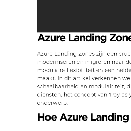
Azure Landing Zon
Azure Landing Zones zijn een cruci
moderniseren en migreren naar de
modulaire flexibiliteit en een he
maakt. In dit artikel verkennen w
schaalbaarheid en modulairiteit, 
diensten, het concept van 'Pay as
onderwerp.
Hoe Azure Landing 