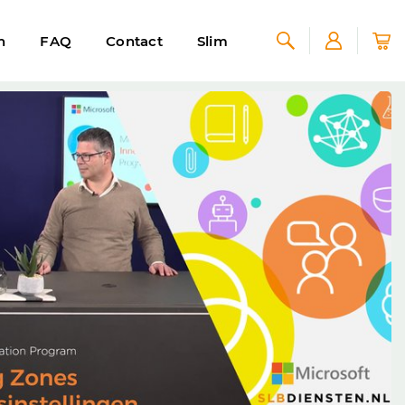
n
FAQ
Contact
Slim