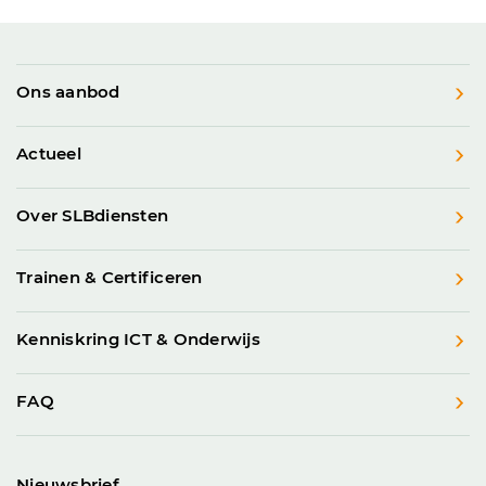
Ons aanbod
Actueel
Over SLBdiensten
Trainen & Certificeren
Kenniskring ICT & Onderwijs
FAQ
Nieuwsbrief