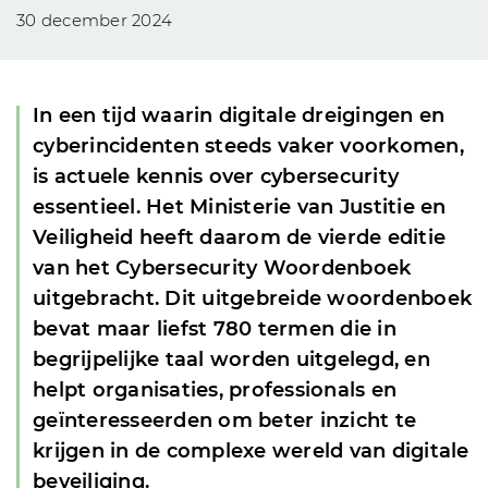
30 december 2024
In een tijd waarin digitale dreigingen en
cyberincidenten steeds vaker voorkomen,
is actuele kennis over cybersecurity
essentieel. Het Ministerie van Justitie en
Veiligheid heeft daarom de vierde editie
van het Cybersecurity Woordenboek
uitgebracht. Dit uitgebreide woordenboek
bevat maar liefst 780 termen die in
begrijpelijke taal worden uitgelegd, en
helpt organisaties, professionals en
geïnteresseerden om beter inzicht te
krijgen in de complexe wereld van digitale
beveiliging.