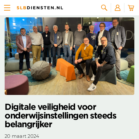
Nieuws overzicht
Zoeken
Digitale veiligheid voor
onderwijsinstellingen steeds
belangrijker
20 maart 2024