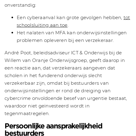
onverstandig:
Een cyberaanval kan grote gevolgen hebben,
tot
schoolsluiting aan toe
.
Het nalaten van MFA kan onderwijsinstellingen
problemen opleveren bij een verzekeraar.
André Poot, beleidsadviseur ICT & Onderwijs bij de
Willem van Oranje Onderwijsgroep, geeft daarop in
een reactie aan, dat verzekeraars aangeven dat
scholen in het funderend onderwijs slecht
verzekerbaar zijn, omdat bij bestuurders van
onderwijsinstellingen er rond de dreiging van
cybercrime onvoldoende besef van urgentie bestaat,
waardoor niet geïnvesteerd wordt in
tegenmaatregelen.
Persoonlijke aansprakelijkheid
bestuurders