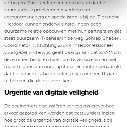
verhogen. Poot geeft in een reactie aan dat het
voornaamste probleem het verloop van
accountmanagers en specialisten is bij de IT-branche.
Hierdoor kunnen onderwijsinstellingen geen
duurzame relatie opbouwen met hun partners en dat
staat duurzaam IT-beheer in de weg. Sohrab Ghaderi,
Coördinator IT, Stichting ZAAM, interconfessioneel
voortgezet onderwijs, geeft daarop aan dat ZAAM om
deze reden besloten heeft om te verkavelen en niet
meer te doen aan onestopshops. Schouten benadrukt
dat het voor de scholen belangrijk is om een IT-partij
te hebben die de business kent.
Urgentie van digitale veiligheid
De deelnemers discussiëren vervolgens erover hoe
ervoor gezorgd kan worden dat bestuurders inzien
hoe groot de urgentie van digitale veiligheid is bij