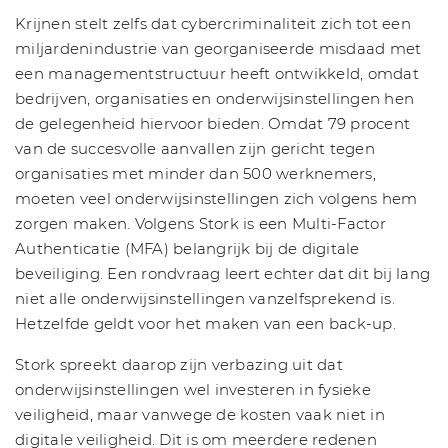
Krijnen stelt zelfs dat cybercriminaliteit zich tot een
miljardenindustrie van georganiseerde misdaad met
een managementstructuur heeft ontwikkeld, omdat
bedrijven, organisaties en onderwijsinstellingen hen
de gelegenheid hiervoor bieden. Omdat 79 procent
van de succesvolle aanvallen zijn gericht tegen
organisaties met minder dan 500 werknemers,
moeten veel onderwijsinstellingen zich volgens hem
zorgen maken. Volgens Stork is een Multi-Factor
Authenticatie (MFA) belangrijk bij de digitale
beveiliging. Een rondvraag leert echter dat dit bij lang
niet alle onderwijsinstellingen vanzelfsprekend is.
Hetzelfde geldt voor het maken van een back-up.
Stork spreekt daarop zijn verbazing uit dat
onderwijsinstellingen wel investeren in fysieke
veiligheid, maar vanwege de kosten vaak niet in
digitale veiligheid. Dit is om meerdere redenen