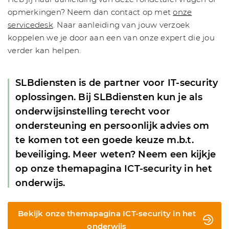
opmerkingen? Neem dan contact op met
onze
servicedesk
. Naar aanleiding van jouw verzoek
koppelen we je door aan een van onze expert die jou
verder kan helpen.
SLBdiensten is de partner voor IT-security
oplossingen. Bij SLBdiensten kun je als
onderwijsinstelling terecht voor
ondersteuning en persoonlijk advies om
te komen tot een goede keuze m.b.t.
beveiliging. Meer weten? Neem een kijkje
op onze themapagina ICT-security in het
onderwijs.
Bekijk onze themapagina ICT-security in het
onderwijs