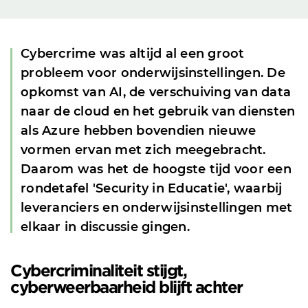
Cybercrime was altijd al een groot
probleem voor onderwijsinstellingen. De
opkomst van AI, de verschuiving van data
naar de cloud en het gebruik van diensten
als Azure hebben bovendien nieuwe
vormen ervan met zich meegebracht.
Daarom was het de hoogste tijd voor een
rondetafel 'Security in Educatie', waarbij
leveranciers en onderwijsinstellingen met
elkaar in discussie gingen.
Cybercriminaliteit stijgt,
cyberweerbaarheid blijft achter