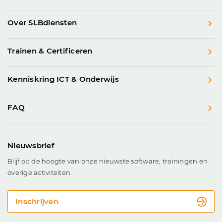
Over SLBdiensten
Trainen & Certificeren
Kenniskring ICT & Onderwijs
FAQ
Nieuwsbrief
Blijf op de hoogte van onze nieuwste software, trainingen en
overige activiteiten.
Inschrijven