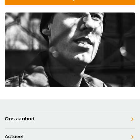
Ons aanbod
Actueel