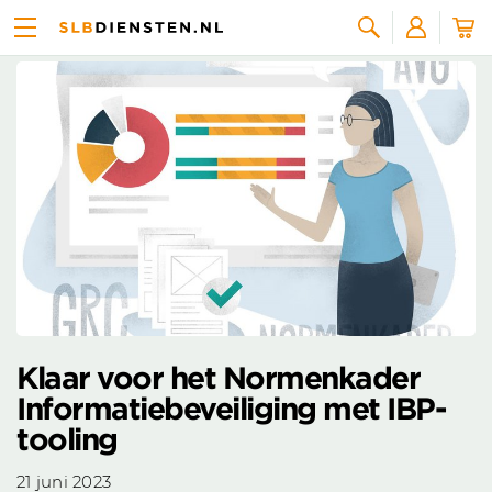
Nieuws overzicht
Zoeken
Klaar voor het Normenkader
Informatiebeveiliging met IBP-
tooling
21 juni 2023