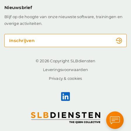
Nieuwsbrief
Blijf op de hoogte van onze nieuwste software, trainingen en
overige activiteiten.
Inschrijven
© 2026 Copyright SLBdiensten
Leveringsvoorwaarden
Privacy & cookies