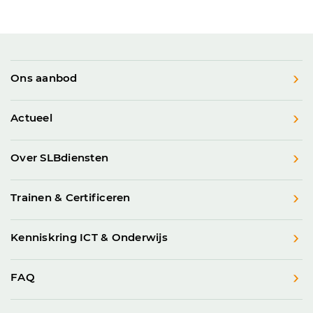
Ons aanbod
Actueel
Over SLBdiensten
Trainen & Certificeren
Kenniskring ICT & Onderwijs
FAQ