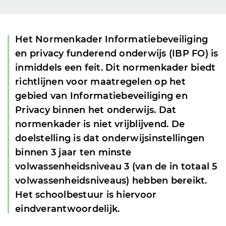
Het Normenkader Informatiebeveiliging
en privacy funderend onderwijs (IBP FO) is
inmiddels een feit. Dit normenkader biedt
richtlijnen voor maatregelen op het
gebied van Informatiebeveiliging en
Privacy binnen het onderwijs. Dat
normenkader is niet vrijblijvend. De
doelstelling is dat onderwijsinstellingen
binnen 3 jaar ten minste
volwassenheidsniveau 3 (van de in totaal 5
volwassenheidsniveaus) hebben bereikt.
Het schoolbestuur is hiervoor
eindverantwoordelijk.