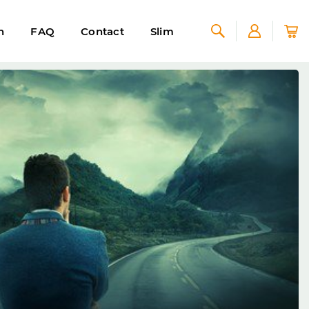
n
FAQ
Contact
Slim