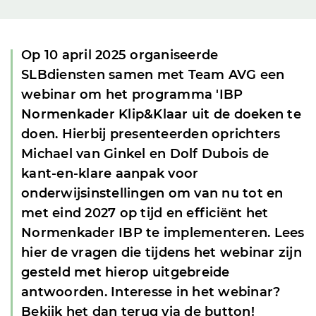
Op 10 april 2025 organiseerde
SLBdiensten samen met Team AVG een
webinar om het programma 'IBP
Normenkader Klip&Klaar uit de doeken te
doen. Hierbij presenteerden oprichters
Michael van Ginkel en Dolf Dubois de
kant-en-klare aanpak voor
onderwijsinstellingen om van nu tot en
met eind 2027 op tijd en efficiënt het
Normenkader IBP te implementeren. Lees
hier de vragen die tijdens het webinar zijn
gesteld met hierop uitgebreide
antwoorden. Interesse in het webinar?
Bekijk het dan terug via de button!