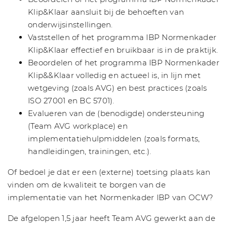
Klip&Klaar aansluit bij de behoeften van
onderwijsinstellingen.
Vaststellen of het programma IBP Normenkader
Klip&Klaar effectief en bruikbaar is in de praktijk.
Beoordelen of het programma IBP Normenkader
Klip&&Klaar volledig en actueel is, in lijn met
wetgeving (zoals AVG) en best practices (zoals
ISO 27001 en BC 5701).
Evalueren van de (benodigde) ondersteuning
(Team AVG workplace) en
implementatiehulpmiddelen (zoals formats,
handleidingen, trainingen, etc.).
Of bedoel je dat er een (externe) toetsing plaats kan
vinden om de kwaliteit te borgen van de
implementatie van het Normenkader IBP van OCW?
De afgelopen 1,5 jaar heeft Team AVG gewerkt aan de