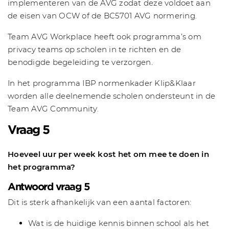
implementeren van de AVG zodat deze voldoet aan
de eisen van OCW of de BC5701 AVG normering.
Team AVG Workplace heeft ook programma’s om
privacy teams op scholen in te richten en de
benodigde begeleiding te verzorgen.
In het programma IBP normenkader Klip&Klaar
worden alle deelnemende scholen ondersteunt in de
Team AVG Community.
Vraag 5
Hoeveel uur per week kost het om mee te doen in
het programma?
Antwoord vraag 5
Dit is sterk afhankelijk van een aantal factoren:
Wat is de huidige kennis binnen school als het