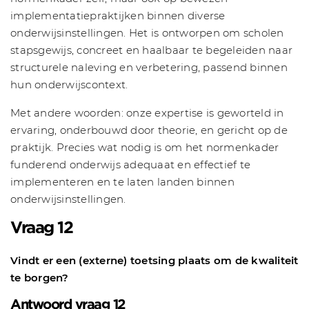
implementatiepraktijken binnen diverse
onderwijsinstellingen. Het is ontworpen om scholen
stapsgewijs, concreet en haalbaar te begeleiden naar
structurele naleving en verbetering, passend binnen
hun onderwijscontext.
Met andere woorden: onze expertise is geworteld in
ervaring, onderbouwd door theorie, en gericht op de
praktijk. Precies wat nodig is om het normenkader
funderend onderwijs adequaat en effectief te
implementeren en te laten landen binnen
onderwijsinstellingen.
Vraag 12
Vindt er een (externe) toetsing plaats om de kwaliteit
te borgen?
Antwoord vraag 12