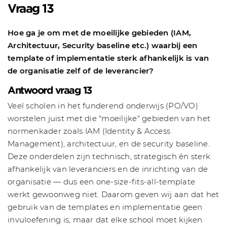
Vraag 13
Hoe ga je om met de moeilijke gebieden (IAM,
Architectuur, Security baseline etc.) waarbij een
template of implementatie sterk afhankelijk is van
de organisatie zelf of de leverancier?
Antwoord vraag 13
Veel scholen in het funderend onderwijs (PO/VO)
worstelen juist met die "moeilijke" gebieden van het
normenkader zoals IAM (Identity & Access
Management), architectuur, en de security baseline.
Deze onderdelen zijn technisch, strategisch én sterk
afhankelijk van leveranciers en de inrichting van de
organisatie — dus een one-size-fits-all-template
werkt gewoonweg niet. Daarom geven wij aan dat het
gebruik van de templates en implementatie geen
invuloefening is, maar dat elke school moet kijken