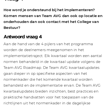
Hoe word je ondersteund bij het implementeren?
Komen mensen van Team AVG dan ook op locatie en
onderhouden dan ook contact met het College van
Bestuur?
Antwoord vraag 4
Aan de hand van de 4 pijlers van het programma
worden de deelnemers meegenomen in het
implementatietraject. Elk kwartaal worden een aantal
normen behandeld in de kwartaal update volgens de
Team AVG Roadmap. De Team AVG kwartaalupdates
gaan dieper in op specifieke aspecten van het
normenkader die het komende kwartaal worden
behandeld en de implementatie ervan. De Team AVG
kwartaalupdates bieden inzichten, best practices en
praktische handvatten voor het toepassen van de
richtlijnen uit het normenkader in de dagelijkse