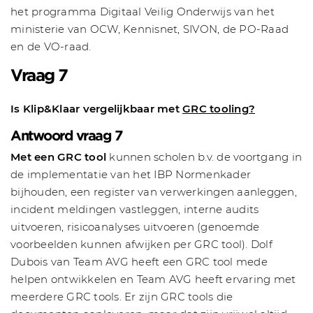
het programma Digitaal Veilig Onderwijs van het
ministerie van OCW, Kennisnet, SIVON, de PO-Raad
en de VO-raad.
Vraag 7
Is Klip&Klaar vergelijkbaar met
GRC tooling?
Antwoord vraag 7
Met een GRC tool
kunnen scholen b.v. de voortgang in
de implementatie van het IBP Normenkader
bijhouden, een register van verwerkingen aanleggen,
incident meldingen vastleggen, interne audits
uitvoeren, risicoanalyses uitvoeren (genoemde
voorbeelden kunnen afwijken per GRC tool). Dolf
Dubois van Team AVG heeft een GRC tool mede
helpen ontwikkelen en Team AVG heeft ervaring met
meerdere GRC tools. Er zijn GRC tools die