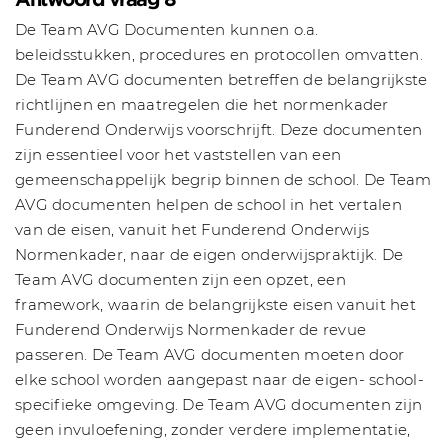
De Team AVG Documenten kunnen o.a.
beleidsstukken, procedures en protocollen omvatten.
De Team AVG documenten betreffen de belangrijkste
richtlijnen en maatregelen die het normenkader
Funderend Onderwijs voorschrijft. Deze documenten
zijn essentieel voor het vaststellen van een
gemeenschappelijk begrip binnen de school. De Team
AVG documenten helpen de school in het vertalen
van de eisen, vanuit het Funderend Onderwijs
Normenkader, naar de eigen onderwijspraktijk. De
Team AVG documenten zijn een opzet, een
framework, waarin de belangrijkste eisen vanuit het
Funderend Onderwijs Normenkader de revue
passeren. De Team AVG documenten moeten door
elke school worden aangepast naar de eigen- school-
specifieke omgeving. De Team AVG documenten zijn
geen invuloefening, zonder verdere implementatie,