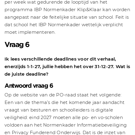
per week wat gedurende de looptijd van het
programma IBP Normenkader Klip&Klaar kan worden
aangepast naar de feitelijke situatie van school. Feit is
dat school het IBP Normenkader wettelijk verplicht
moet implementeren.
Vraag 6
Ik lees verschillende deadlines voor dit verhaal,
enerzijds 1-1-27, jullie hebben het over 31-12-27. Wat is
de juiste deadline?
Antwoord vraag 6
Op de website van de PO-raad staat het volgende:
Een van de thema’s die het komende jaar aandacht
vraagt van besturen en schoolleiders is digitale
veiligheid: eind 2027 moeten alle po- en vo-scholen
voldoen aan het Normenkader Informatiebeveiliging
en Privacy Funderend Onderwijs. Dat is de inzet van