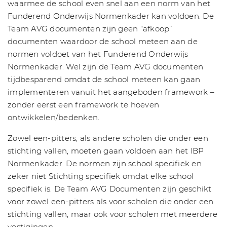
waarmee de school even snel aan een norm van het
Funderend Onderwijs Normenkader kan voldoen. De
Team AVG documenten zijn geen “afkoop”
documenten waardoor de school meteen aan de
normen voldoet van het Funderend Onderwijs
Normenkader. Wel zijn de Team AVG documenten
tijdbesparend omdat de school meteen kan gaan
implementeren vanuit het aangeboden framework –
zonder eerst een framework te hoeven
ontwikkelen/bedenken.
Zowel een-pitters, als andere scholen die onder een
stichting vallen, moeten gaan voldoen aan het IBP
Normenkader. De normen zijn school specifiek en
zeker niet Stichting specifiek omdat elke school
specifiek is. De Team AVG Documenten zijn geschikt
voor zowel een-pitters als voor scholen die onder een
stichting vallen, maar ook voor scholen met meerdere
vestigingen.