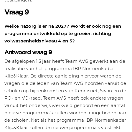
Vraag 9
Welke nazorg is er na 2027? Wordt er ook nog een
programma ontwikkeld op te groeien richting
volwassenheidsniveau 4 en 5?
Antwoord vraag 9
De afgelopen 1,5 jaar heeft Team AVG gewerkt aan de
realisatie van het programma IBP Normenkader
Klip&Klaar. De directe aanleiding hiervoor waren de
vragen die de leden van Team AVG hoorden vanuit de
scholen op bijeenkomsten van Kennisnet, Sivon en de
PO- en VO-raad. Team AVG heeft ook andere vragen
vanuit het onderwijs werkveld gehoord en een aantal
nieuwe programma’s zullen worden aangeboden aan
de scholen. Net als het programma IBP Normenkader
Klip&Klaar zullen de nieuwe programma’s volstrekt