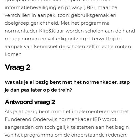
informatiebeveiliging en privacy (IBP), maar ze
verschillen in aanpak, toon, gebruiksgemak en
doelgroep gerichtheid. Met het programma
normenkader Klip&Klaar worden scholen aan de hand
meegenomen en volledig ontzorgd, terwijl bij de
aanpak van kennisnet de scholen zelf in actie moten
komen.
Vraag 2
Wat als je al bezig bent met het normenkader, stap
je dan pas later op de trein?
Antwoord vraag 2
Als je al bezig bent met het implementeren van het
Funderend Onderwijs normenkader IBP wordt
aangeraden om toch gelijk te starten aan het begin
van het programma om de onderstaande redenen: