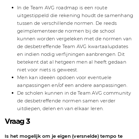
In de Team AVG roadmap is een route
uitgestippeld die rekening houdt de samenhang
tussen de verschillende normen. De reeds
geïmplementeerde normen bij de school
kunnen worden vergeleken met de normen van
de desbetreffende Team AVG kwartaalupdates
en indien nodig verfijningen aanbrengen. Dit
betekent dat al hetgeen men al heeft gedaan
niet voor niets is geweest.
Men kan ideeën opdoen voor eventuele
aanpassingen en/of een andere aanpassingen.
De scholen kunnen in de Team AVG community
de desbetreffende normen samen verder
uitdiepen, delen en van elkaar leren.
Vraag 3
Is het mogelijk om je eigen (versnelde) tempo te