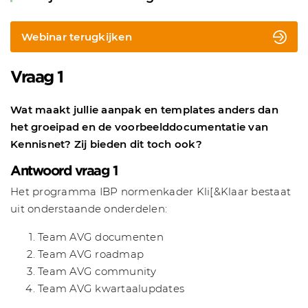
Webinar terugkijken
Vraag 1
Wat maakt jullie aanpak en templates anders dan
het groeipad en de voorbeelddocumentatie van
Kennisnet? Zij bieden dit toch ook?
Antwoord vraag 1
Het programma IBP normenkader Kli[&Klaar bestaat
uit onderstaande onderdelen:
Team AVG documenten
Team AVG roadmap
Team AVG community
Team AVG kwartaalupdates