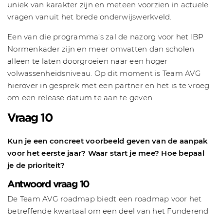
uniek van karakter zijn en meteen voorzien in actuele
vragen vanuit het brede onderwijswerkveld.
Een van die programma’s zal de nazorg voor het IBP
Normenkader zijn en meer omvatten dan scholen
alleen te laten doorgroeien naar een hoger
volwassenheidsniveau. Op dit moment is Team AVG
hierover in gesprek met een partner en het is te vroeg
om een release datum te aan te geven.
Vraag 10
Kun je een concreet voorbeeld geven van de aanpak
voor het eerste jaar? Waar start je mee? Hoe bepaal
je de prioriteit?
Antwoord vraag 10
De Team AVG roadmap biedt een roadmap voor het
betreffende kwartaal om een deel van het Funderend