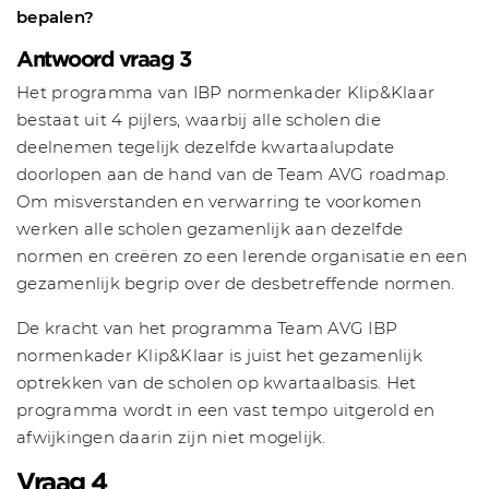
bepalen?
Antwoord vraag 3
Het programma van IBP normenkader Klip&Klaar
bestaat uit 4 pijlers, waarbij alle scholen die
deelnemen tegelijk dezelfde kwartaalupdate
doorlopen aan de hand van de Team AVG roadmap.
Om misverstanden en verwarring te voorkomen
werken alle scholen gezamenlijk aan dezelfde
normen en creëren zo een lerende organisatie en een
gezamenlijk begrip over de desbetreffende normen.
De kracht van het programma Team AVG IBP
normenkader Klip&Klaar is juist het gezamenlijk
optrekken van de scholen op kwartaalbasis. Het
programma wordt in een vast tempo uitgerold en
afwijkingen daarin zijn niet mogelijk.
Vraag 4