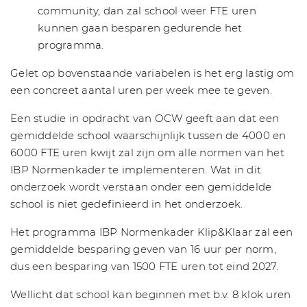
community, dan zal school weer FTE uren
kunnen gaan besparen gedurende het
programma.
Gelet op bovenstaande variabelen is het erg lastig om
een concreet aantal uren per week mee te geven.
Een studie in opdracht van OCW geeft aan dat een
gemiddelde school waarschijnlijk tussen de 4000 en
6000 FTE uren kwijt zal zijn om alle normen van het
IBP Normenkader te implementeren. Wat in dit
onderzoek wordt verstaan onder een gemiddelde
school is niet gedefinieerd in het onderzoek.
Het programma IBP Normenkader Klip&Klaar zal een
gemiddelde besparing geven van 16 uur per norm,
dus een besparing van 1500 FTE uren tot eind 2027.
Wellicht dat school kan beginnen met b.v. 8 klok uren