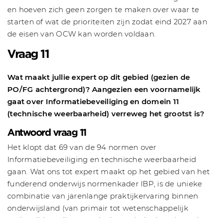
en hoeven zich geen zorgen te maken over waar te
starten of wat de prioriteiten zijn zodat eind 2027 aan
de eisen van OCW kan worden voldaan.
Vraag 11
Wat maakt jullie expert op dit gebied (gezien de
PO/FG achtergrond)? Aangezien een voornamelijk
gaat over Informatiebeveiliging en domein 11
(technische weerbaarheid) verreweg het grootst is?
Antwoord vraag 11
Het klopt dat 69 van de 94 normen over
Informatiebeveiliging en technische weerbaarheid
gaan. Wat ons tot expert maakt op het gebied van het
funderend onderwijs normenkader IBP, is de unieke
combinatie van jarenlange praktijkervaring binnen
onderwijsland (van primair tot wetenschappelijk