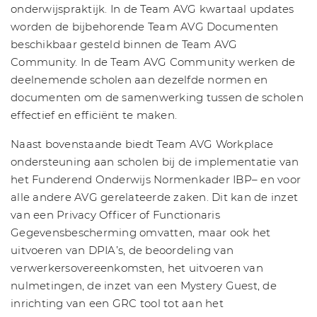
onderwijspraktijk. In de Team AVG kwartaal updates
worden de bijbehorende Team AVG Documenten
beschikbaar gesteld binnen de Team AVG
Community. In de Team AVG Community werken de
deelnemende scholen aan dezelfde normen en
documenten om de samenwerking tussen de scholen
effectief en efficiënt te maken.
Naast bovenstaande biedt Team AVG Workplace
ondersteuning aan scholen bij de implementatie van
het Funderend Onderwijs Normenkader IBP– en voor
alle andere AVG gerelateerde zaken. Dit kan de inzet
van een Privacy Officer of Functionaris
Gegevensbescherming omvatten, maar ook het
uitvoeren van DPIA’s, de beoordeling van
verwerkersovereenkomsten, het uitvoeren van
nulmetingen, de inzet van een Mystery Guest, de
inrichting van een GRC tool tot aan het