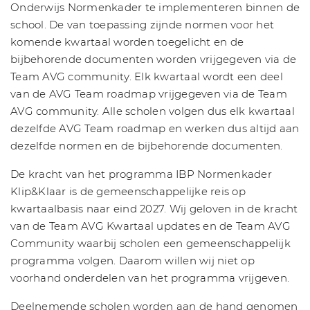
Onderwijs Normenkader te implementeren binnen de
school. De van toepassing zijnde normen voor het
komende kwartaal worden toegelicht en de
bijbehorende documenten worden vrijgegeven via de
Team AVG community. Elk kwartaal wordt een deel
van de AVG Team roadmap vrijgegeven via de Team
AVG community. Alle scholen volgen dus elk kwartaal
dezelfde AVG Team roadmap en werken dus altijd aan
dezelfde normen en de bijbehorende documenten.
De kracht van het programma IBP Normenkader
Klip&Klaar is de gemeenschappelijke reis op
kwartaalbasis naar eind 2027. Wij geloven in de kracht
van de Team AVG Kwartaal updates en de Team AVG
Community waarbij scholen een gemeenschappelijk
programma volgen. Daarom willen wij niet op
voorhand onderdelen van het programma vrijgeven.
Deelnemende scholen worden aan de hand genomen