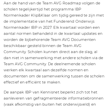
Aan de hand van de Team AVG Roadmap volgen de
scholen tegelijkertijd het programma IBP
Normenkader Klip&Klaar om tijdig gereed te zijn met
de implementatie van het Funderend Onderwijs
Normenkader IBP in 2027. Elk kwartaal worden een
aantal normen behandeld in de kwartaal updates en
worden de bijbehorende Team AVG Documenten
beschikbaar gesteld binnen de Team AVG
Community. Scholen kunnen direct aan de slag, al
dan niet in samenwerking met andere scholen via de
Team AVG Community. De deelnemende scholen
werken elk kwartaal aan dezelfde normen en
documenten om de samenwerking tussen de scholen
effectief en efficiënt te maken.
De aanpak IBP van Kennisnet beperkt zich tot het
aanleveren van gefragmenteerde informatiebronnen
(vaak afkomstig van buiten het onderwijsveld) en