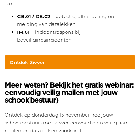
aan:
GB.01 / GB.02
– detectie, afhandeling en
melding van datalekken
IM.01
– incidentrespons bij
beveiligingsincidenten
Ontdek Zivver
Meer weten? Bekijk het gratis webinar:
eenvoudig veilig mailen met jouw
school(bestuur)
Ontdek op donderdag 13 november hoe jouw
school(bestuur) met Zivver eenvoudig en veilig kan
mailen én datalekken voorkomt.