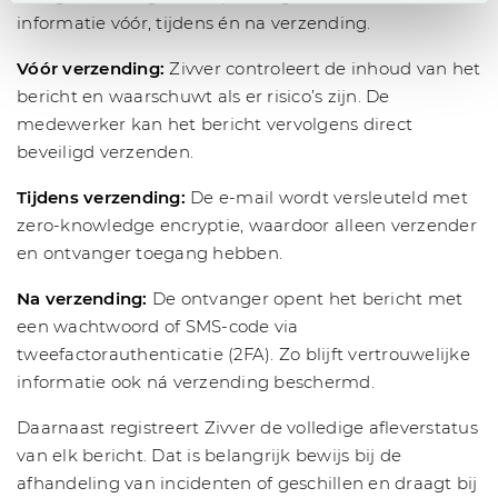
informatie vóór, tijdens én na verzending.
Vóór verzending:
Zivver controleert de inhoud van het
bericht en waarschuwt als er risico’s zijn. De
medewerker kan het bericht vervolgens direct
beveiligd verzenden.
Tijdens verzending:
De e-mail wordt versleuteld met
zero-knowledge encryptie, waardoor alleen verzender
en ontvanger toegang hebben.
Na verzending:
De ontvanger opent het bericht met
een wachtwoord of SMS-code via
tweefactorauthenticatie (2FA). Zo blijft vertrouwelijke
informatie ook ná verzending beschermd.
Daarnaast registreert Zivver de volledige afleverstatus
van elk bericht. Dat is belangrijk bewijs bij de
afhandeling van incidenten of geschillen en draagt bij