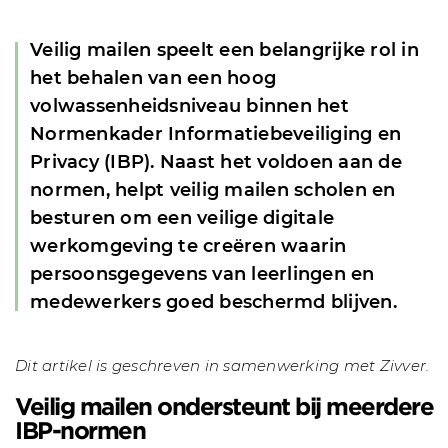
Veilig mailen speelt een belangrijke rol in
het behalen van een hoog
volwassenheidsniveau binnen het
Normenkader Informatiebeveiliging en
Privacy (IBP). Naast het voldoen aan de
normen, helpt veilig mailen scholen en
besturen om een veilige digitale
werkomgeving te creëren waarin
persoonsgegevens van leerlingen en
medewerkers goed beschermd blijven.
Dit artikel is geschreven in samenwerking met Zivver.
Veilig mailen ondersteunt bij meerdere
IBP-normen