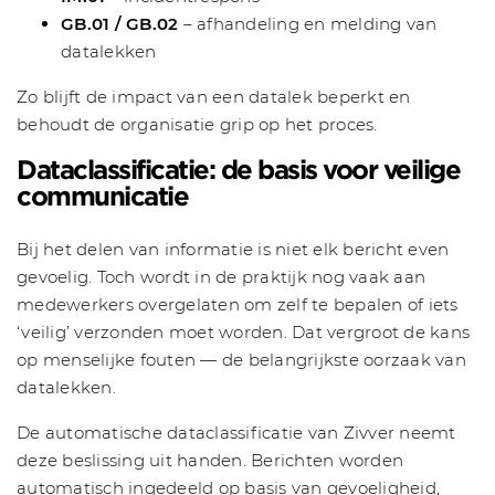
GB.01 / GB.02
– afhandeling en melding van
datalekken
Zo blijft de impact van een datalek beperkt en
behoudt de organisatie grip op het proces.
Dataclassificatie: de basis voor veilige
communicatie
Bij het delen van informatie is niet elk bericht even
gevoelig. Toch wordt in de praktijk nog vaak aan
medewerkers overgelaten om zelf te bepalen of iets
‘veilig’ verzonden moet worden. Dat vergroot de kans
op menselijke fouten — de belangrijkste oorzaak van
datalekken.
De automatische dataclassificatie van Zivver neemt
deze beslissing uit handen. Berichten worden
automatisch ingedeeld op basis van gevoeligheid,