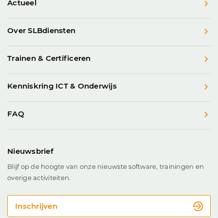
Actueel
Over SLBdiensten
Trainen & Certificeren
Kenniskring ICT & Onderwijs
FAQ
Nieuwsbrief
Blijf op de hoogte van onze nieuwste software, trainingen en
overige activiteiten.
Inschrijven