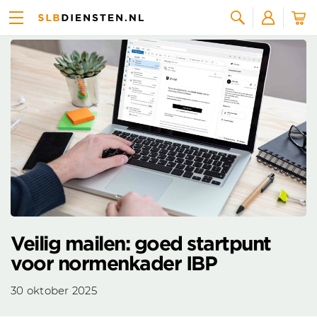
Nieuws overzicht
Zoeken
Veilig mailen: goed startpunt
voor normenkader IBP
30 oktober 2025